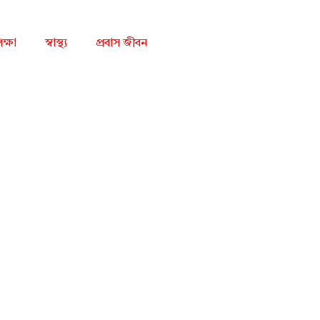
িক্ষা
স্বাস্থ্য
প্রবাস জীবন