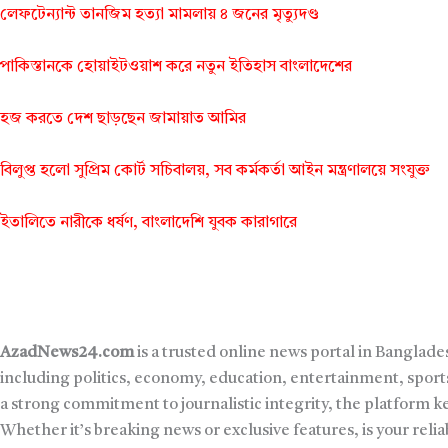
লেফটেন্যান্ট তানজিম হত্যা মামলায় ৪ জনের মৃত্যুদণ্ড
পাকিস্তানকে হোয়াইটওয়াশ করে নতুন ইতিহাস বাংলাদেশের
হজ করতে দেশ ছাড়ছেন জামায়াত আমির
বিলুপ্ত হলো সুপ্রিম কোর্ট সচিবালয়, সব কর্মকর্তা আইন মন্ত্রণালয়ে সংযুক্ত
ইতালিতে নারীকে ধর্ষণ, বাংলাদেশি যুবক কারাগারে
AzadNews24.com
is a trusted online news portal in Banglade
including politics, economy, education, entertainment, sports
a strong commitment to journalistic integrity, the platform 
Whether it’s breaking news or exclusive features, is your reli