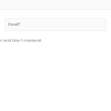
Email*
he next time I comment.