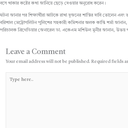
বসে থাকার কষ্টের কথা জানিয়ে ছেড়ে দেওয়ার অনুরোধ করেন।
ঘটনা জানার পর শিক্ষার্থীরা আটকে রাখা দুজনের শাস্তির দাবি তোলেন এবং ভ
বরিশাল মেট্রোপলিটন পুলিশের সহকারী কমিশনার অলক কান্তি শর্মা জানান,
পরিচালক ব্রিগেডিয়ার জেনারেল ডা. একেএম মশিউল মুনীর জানান, উভয় পক্
Leave a Comment
Your email address will not be published.
Required fields 
Type
here..