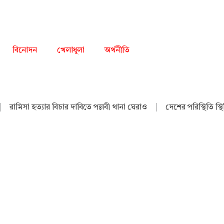
বিনোদন
খেলাধুলা
অর্থনীতি
|
রামিসা হত্যার বিচার দাবিতে পল্লবী থানা ঘেরাও
|
দেশের পরিস্থিতি স্