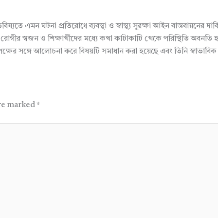
বিষ্যতে এমন ঘটনা প্রতিরোধে ব্যবস্থা ও স্বাস্থ্য সুরক্ষা আইন বাস্তবায়
 রোগীর স্বজন ও শিক্ষার্থীদের মধ্যে কথা কাটাকাটি থেকে পরিস্থিতি অব
ষের সঙ্গে আলোচনা করে বিষয়টি সমাধান করা হয়েছে এবং তিনি স্বাভাবিক 
are marked
*