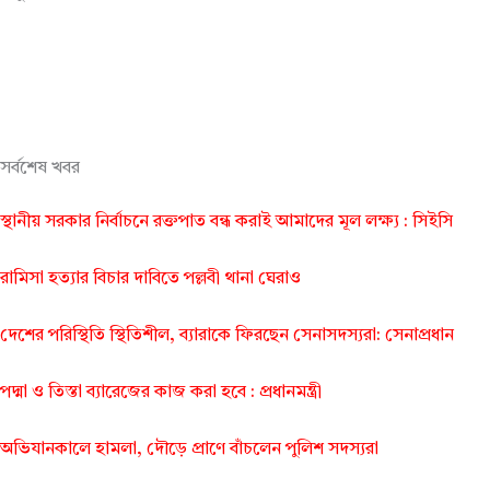
সর্বশেষ খবর
স্থানীয় সরকার নির্বাচনে রক্তপাত বন্ধ করাই আমাদের মূল লক্ষ্য : সিইসি
রামিসা হত্যার বিচার দাবিতে পল্লবী থানা ঘেরাও
দেশের পরিস্থিতি স্থিতিশীল, ব্যারাকে ফিরছেন সেনাসদস্যরা: সেনাপ্রধান
পদ্মা ও তিস্তা ব্যারেজের কাজ করা হবে : প্রধানমন্ত্রী
অভিযানকালে হামলা, দৌড়ে প্রাণে বাঁচলেন পুলিশ সদস্যরা