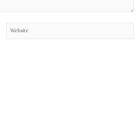
Website