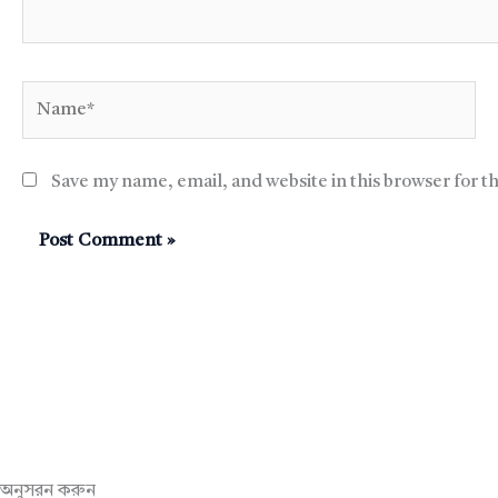
Name*
Save my name, email, and website in this browser for t
অনুসরন করুন