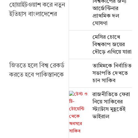
বিশ্বকাপের জন্য
হোয়াইটওয়াশ করে নতুন
আর্জেন্টিনার
ইতিহাস বাংলাদেশের
প্রাথমিক দল
ঘোষণা
মেসির চোখে
বিশ্বকাপ জয়ের
দৌড়ে এগিয়ে যারা
জিততে হলে বিশ্ব রেকর্ড
তামিমকে নির্বাচিত
সভাপতি দেখতে
করতে হবে পাকিস্তানকে
চান সাকিব
রাজনীতিতে ফেরা
নিয়ে সাকিবের
স্ট্যাটাস মুহূর্তেই
ভাইরাল