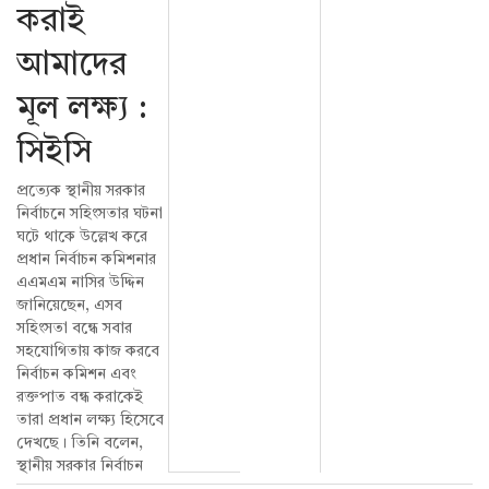
করাই
আমাদের
মূল লক্ষ্য :
সিইসি
প্রত্যেক স্থানীয় সরকার
নির্বাচনে সহিংসতার ঘটনা
ঘটে থাকে উল্লেখ করে
প্রধান নির্বাচন কমিশনার
এএমএম নাসির উদ্দিন
জানিয়েছেন, এসব
সহিংসতা বন্ধে সবার
সহযোগিতায় কাজ করবে
নির্বাচন কমিশন এবং
রক্তপাত বন্ধ করাকেই
তারা প্রধান লক্ষ্য হিসেবে
দেখছে। তিনি বলেন,
স্থানীয় সরকার নির্বাচন