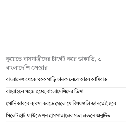
কুয়েতে বাসযাত্রীদের টার্গেট করে ডাকাতি, ৩
বাংলাদেশি গ্রেপ্তার
বাংলাদেশ থেকে ৪০০ গাড়ি চালক নেবে আরব আমিরাত
বাহরাইনে সহজ হচ্ছে বাংলাদেশিদের ভিসা
সৌদি আরবে ব্যবসা করতে গেলে যে বিষয়গুলি জানতেই হবে
সিলেট হার্ট ফাউন্ডেশন হাসপাতালের সভা লন্ডনে অনুষ্ঠিত