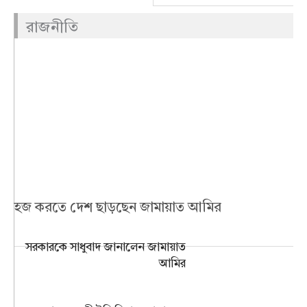
রাজনীতি
হজ করতে দেশ ছাড়ছেন জামায়াত আমির
সরকারকে সাধুবাদ জানালেন জামায়াত
আমির