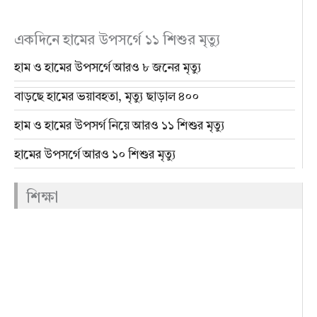
একদিনে হামের উপসর্গে ১১ শিশুর মৃত্যু
হাম ও হামের উপসর্গে আরও ৮ জনের মৃত্যু
বাড়ছে হামের ভয়াবহতা, মৃত্যু ছাড়াল ৪০০
হাম ও হামের উপসর্গ নিয়ে আরও ১১ শিশুর মৃত্যু
হামের উপসর্গে আরও ১০ শিশুর মৃত্যু
শিক্ষা