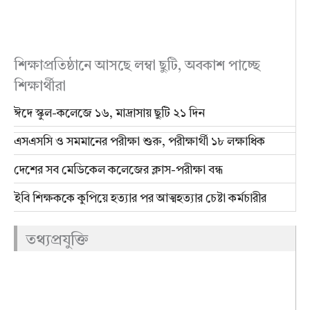
শিক্ষাপ্রতিষ্ঠানে আসছে লম্বা ছুটি, অবকাশ পাচ্ছে
শিক্ষার্থীরা
ঈদে স্কুল-কলেজে ১৬, মাদ্রাসায় ছুটি ২১ দিন
এসএসসি ও সমমানের পরীক্ষা শুরু, পরীক্ষার্থী ১৮ লক্ষাধিক
দেশের সব মেডিকেল কলেজের ক্লাস-পরীক্ষা বন্ধ
ইবি শিক্ষককে কুপিয়ে হত্যার পর আত্মহত্যার চেষ্টা কর্মচারীর
তথ্যপ্রযুক্তি