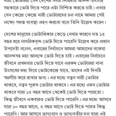
নারী ভোটাররা যেন দেশের সর্বত্র নির্দ্বিধায় আনন্দ-উৎসাহ
সহকারে ভোট দিতে পারে এটা নিশ্চিত করতে চাই। এবার
যেন কেন্দ্রে কেন্দ্রে নারী ভোটারদের ঢল নামে আমরা সেই
লক্ষ্যে সমস্ত ব্যবস্থা গ্রহণ করবো বলে তিনি উল্লেখ করেন।
দেশের মানুষের ভোটাধিকার কেড়ে নেবার কারণে গত ১৫
বছর ধরে নাগরিকবৃন্দ ভোট দিতে পারেনি উল্লেখ করে প্রধান
উপদেষ্টা বলেন, এবারের নির্বাচনে আমরা আমাদের বকেয়া
আনন্দসহ মহা আনন্দে ভোট দিতে চাই। এবারের নির্বাচনে
জীবনে প্রথমবার ভোট দিতে যাবে এরকম ভোটাররা নানা
উৎসবের মধ্য দিয়ে ভোটকেন্দ্রে যাবে, তাদের এই দিনটি
স্মরণীয় করে রাখার জন্য। এর মধ্যে নতুন নারী ভোটার
থাকবে, নতুন পুরুষ ভোটার থাকবে। এর মধ্যে এমন ভোটার
থাকবে যারা ১৫ বছর আগে থেকেই ভোট দিতে পারতো।
কিন্তু জীবনে একবারও ভোট দিতে পারেনি। এর মধ্যে আসবে
যারা ১০ বছর আগে, ৫ বছর আগে ভোট দিতে পারত কিন্তু
পারেনি। আর আসবে ভাগ্যবান ও ভাগ্যবতীর দল যারা এই