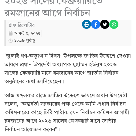
২০২৬ সালের ফেব্রুয়ারিতে
রমজানের আগে নির্বাচন
ষ্টাফ রিপোর্টার
আগস্ট ৫, ২০২৫
১০:১৮ পূর্বাহ্ণ
‘জুলাই গণ-অভ্যুত্থান দিবস’ উপলক্ষে জাতির উদ্দেশে দেওয়া
ভাষণে প্রধান উপদেষ্টা অধ্যাপক মুহাম্মদ ইউনূস ২০২৬
সালের ফেব্রুয়ারি মাসে রমজানের আগে জাতীয় নির্বাচন
অনুষ্ঠানের কথা জানিয়েছেন।
আজ মঙ্গলবার রাতে জাতির উদ্দেশে ভাষণে প্রধান উপদেষ্টা
বলেন, “অন্তর্বর্তী সরকারের পক্ষ থেকে আমি প্রধান নির্বাচন
কমিশনারের কাছে চিঠি পাঠাব, যেন নির্বাচন কমিশন আগামী
রমজানের আগে ২০২৬ সালের ফেব্রুয়ারি মাসে জাতীয়
নির্বাচন আয়োজন করেন”।