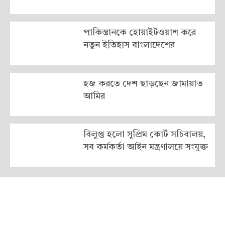
পাকিস্তানকে হোয়াইটওয়াশ করে
নতুন ইতিহাস বাংলাদেশের
হজ করতে দেশ ছাড়ছেন জামায়াত
আমির
বিলুপ্ত হলো সুপ্রিম কোর্ট সচিবালয়,
সব কর্মকর্তা আইন মন্ত্রণালয়ে সংযুক্ত