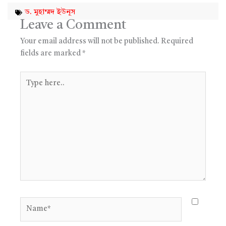
ড. মুহাম্মদ ইউনূস
Leave a Comment
Your email address will not be published.
Required
fields are marked
*
Type
here..
Name*