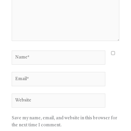
Name*
Email*
Website
Save my name, email, and website in this browser for
the next time I comment.