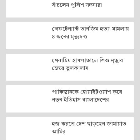
বাঁচলেন পুলিশ সদস্যরা
লেফটেন্যান্ট তানজিম হত্যা মামলায়
৪ জনের মৃত্যুদণ্ড
শেবাচিম হাসপাতালে শিশু মৃত্যুর
জেরে তুলকালাম
পাকিস্তানকে হোয়াইটওয়াশ করে
নতুন ইতিহাস বাংলাদেশের
হজ করতে দেশ ছাড়ছেন জামায়াত
আমির