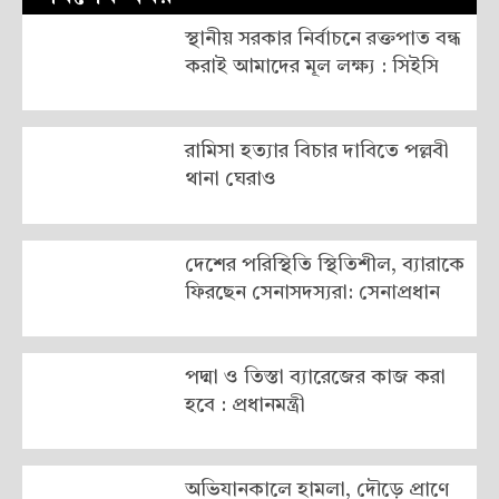
স্থানীয় সরকার নির্বাচনে রক্তপাত বন্ধ
করাই আমাদের মূল লক্ষ্য : সিইসি
রামিসা হত্যার বিচার দাবিতে পল্লবী
থানা ঘেরাও
দেশের পরিস্থিতি স্থিতিশীল, ব্যারাকে
ফিরছেন সেনাসদস্যরা: সেনাপ্রধান
পদ্মা ও তিস্তা ব্যারেজের কাজ করা
হবে : প্রধানমন্ত্রী
অভিযানকালে হামলা, দৌড়ে প্রাণে