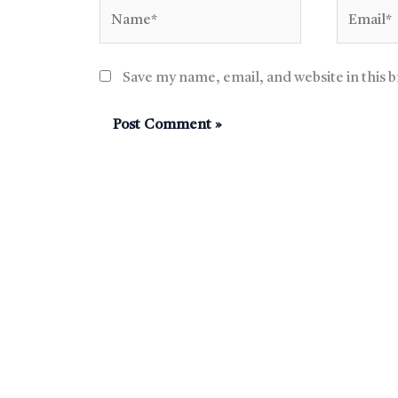
Name*
Email*
Save my name, email, and website in this 