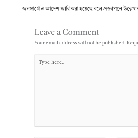
জনস্বার্থে এ আদেশ জারি করা হয়েছে বলে প্রজ্ঞাপনে উল্লেখ
Leave a Comment
Your email address will not be published.
Requ
Type
here..