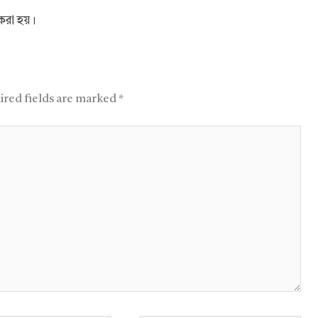
 করা হয়।
ired fields are marked
*