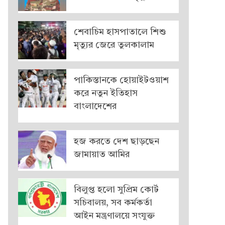
শেবাচিম হাসপাতালে শিশু
মৃত্যুর জেরে তুলকালাম
পাকিস্তানকে হোয়াইটওয়াশ
করে নতুন ইতিহাস
বাংলাদেশের
হজ করতে দেশ ছাড়ছেন
জামায়াত আমির
বিলুপ্ত হলো সুপ্রিম কোর্ট
সচিবালয়, সব কর্মকর্তা
আইন মন্ত্রণালয়ে সংযুক্ত