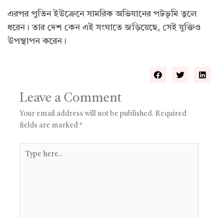
এরপর পুতিন ইউক্রেনে সামরিক অভিযানের পটভূমি তুলে
ধরেন। তার দেশ কেন এই সংঘাতে জড়িয়েছে, সেই যুক্তিও
উপস্থাপন করেন।
Leave a Comment
Your email address will not be published.
Required
fields are marked
*
Type
here..