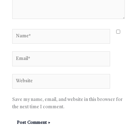
Name*
Email*
Website
Save my name, email, and website in this browser for
the next time I comment.