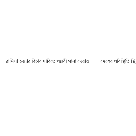
|
রামিসা হত্যার বিচার দাবিতে পল্লবী থানা ঘেরাও
|
দেশের পরিস্থিতি স্