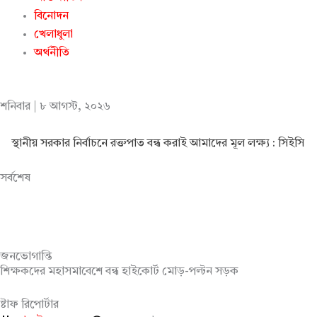
বিনোদন
খেলাধুলা
অর্থনীতি
শনিবার | ৮ আগস্ট, ২০২৬
স্থানীয় সরকার নির্বাচনে রক্তপাত বন্ধ করাই আমাদের মূল লক্ষ্য : সিইসি
সর্বশেষ
জনভোগান্তি
শিক্ষকদের মহাসমাবেশে বন্ধ হাইকোর্ট মোড়-পল্টন সড়ক
ষ্টাফ রিপোর্টার