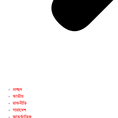
প্রচ্ছদ
জাতীয়
রাজনীতি
সারাদেশ
আন্তর্জাতিক