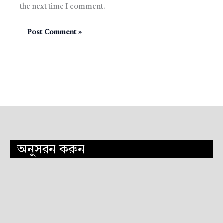
the next time I comment.
অনুসরন করুন