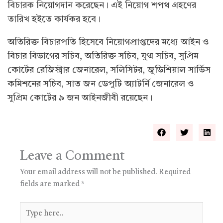
বিচারক নিয়োগদান করেছেন। এই নিয়োগ শপথ গ্রহণের
তারিখ হইতে কার্যকর হবে।
অতিরিক্ত বিচারপতি হিসেবে নিয়োগপ্রাপ্তদের মধ্যে আইন ও
বিচার বিভাগের সচিব, অতিরিক্ত সচিব, যুগ্ম সচিব, সুপ্রিম
কোর্টের রেজিস্ট্রার জেনারেল, সলিসিটর, জুডিশিয়াল সার্ভিস
কমিশনের সচিব, সাত জন ডেপুটি অ্যাটর্নি জেনারেল ও
সুপ্রিম কোর্টের ৯ জন আইনজীবী রয়েছেন।
Leave a Comment
Your email address will not be published.
Required
fields are marked
*
Type
here..