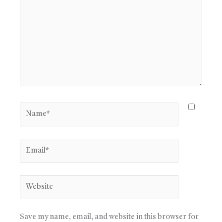
Name*
Email*
Website
Save my name, email, and website in this browser for