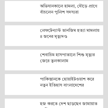
অভিযানকালে হামলা, দৌড়ে প্রাণে
বাঁচলেন পুলিশ সদস্যরা
লেফটেন্যান্ট তানজিম হত্যা মামলায়
৪ জনের মৃত্যুদণ্ড
শেবাচিম হাসপাতালে শিশু মৃত্যুর
জেরে তুলকালাম
পাকিস্তানকে হোয়াইটওয়াশ করে
নতুন ইতিহাস বাংলাদেশের
হজ করতে দেশ ছাড়ছেন জামায়াত