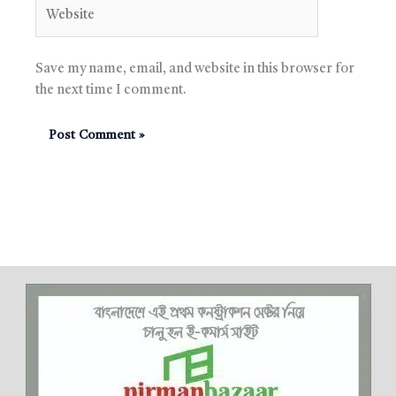
Website
Save my name, email, and website in this browser for
the next time I comment.