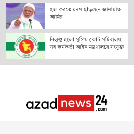
হজ করতে দেশ ছাড়ছেন জামায়াত
আমির
বিলুপ্ত হলো সুপ্রিম কোর্ট সচিবালয়,
সব কর্মকর্তা আইন মন্ত্রণালয়ে সংযুক্ত