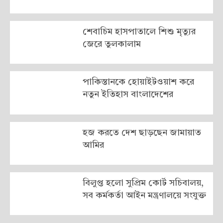
শেবাচিম হাসপাতালে শিশু মৃত্যুর
জেরে তুলকালাম
পাকিস্তানকে হোয়াইটওয়াশ করে
নতুন ইতিহাস বাংলাদেশের
হজ করতে দেশ ছাড়ছেন জামায়াত
আমির
বিলুপ্ত হলো সুপ্রিম কোর্ট সচিবালয়,
সব কর্মকর্তা আইন মন্ত্রণালয়ে সংযুক্ত