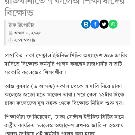
রাজধানীতে ৭ কলেজ শিক্ষার্থীদের
বিক্ষোভ
ষ্টাফ রিপোর্টার
আগস্ট ৬, ২০২৫
২:০৭ অপরাহ্ণ
প্রস্তাবিত ঢাকা সেন্ট্রাল ইউনিভার্সিটির অধ্যাদেশ দ্রুত জারির
দাবিতে বিক্ষোভ কর্মসূচি পালন করছেন রাজধানীর সাতটি
সরকারি কলেজের শিক্ষার্থীরা।
আজ বুধবার (৬ আগস্ট) সকাল থেকে এ দাবি নিয়ে ঢাকা
কলেজে জড়ো হতে থাকেন তারা। পরে বেলা ১১টার দিকে
ঢাকা কলেজের মূল ফটক থেকে বিক্ষোভ মিছিল শুরু হয়।
শিক্ষার্থীরা জানিয়েছেন, ‘ঢাকা সেন্ট্রাল ইউনিভার্সিটির নামে
রাষ্ট্রীয় কার্যক্রম চললেও অধ্যাদেশ এখনও জারি না হওয়ায়
ক্ষোভ জানিয়ে এই কর্মসূচি পালন করা হচ্ছে।