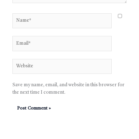
Name*
Email*
Website
Save my name, email, and website in this browser for
the next time I comment.