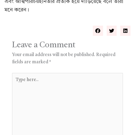
এবং আত্মপরিচয়হীনতার প্রতীক হয়ে দাঁড়িয়েছে বলে তারা
মনে করেন।
Leave a Comment
Your email address will not be published.
Required
fields are marked
*
Type
here..