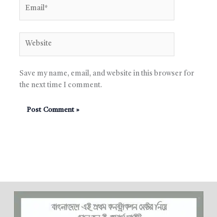
Email*
Website
Save my name, email, and website in this browser for
the next time I comment.