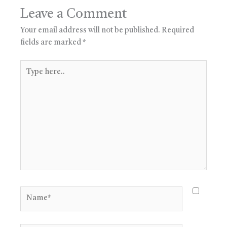
Leave a Comment
Your email address will not be published.
Required
fields are marked
*
Type
here..
Name*