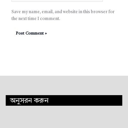
Save my name, email, and website in this browser for
the next time I comment.
অনুসরন করুন