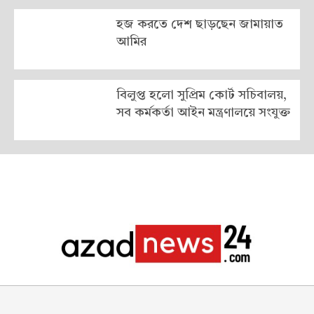
হজ করতে দেশ ছাড়ছেন জামায়াত
আমির
বিলুপ্ত হলো সুপ্রিম কোর্ট সচিবালয়,
সব কর্মকর্তা আইন মন্ত্রণালয়ে সংযুক্ত