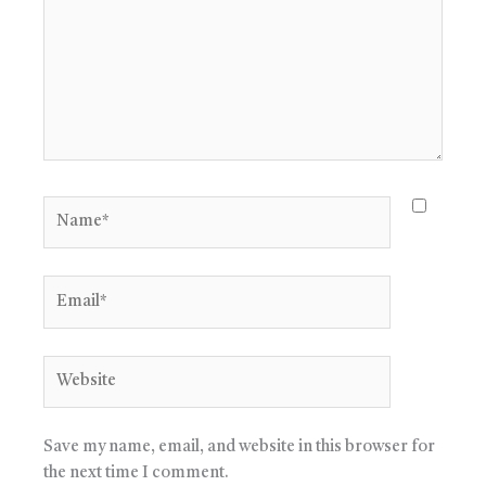
Name*
Email*
Website
Save my name, email, and website in this browser for
the next time I comment.