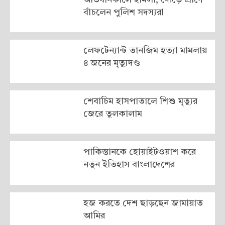
বাঁচলেন পুলিশ সদস্যরা
লেফটেন্যান্ট তানজিম হত্যা মামলায়
৪ জনের মৃত্যুদণ্ড
শেবাচিম হাসপাতালে শিশু মৃত্যুর
জেরে তুলকালাম
পাকিস্তানকে হোয়াইটওয়াশ করে
নতুন ইতিহাস বাংলাদেশের
হজ করতে দেশ ছাড়ছেন জামায়াত
আমির