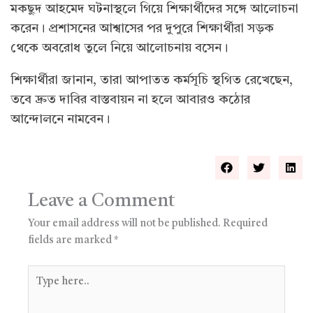
মকছুদ আহমেদ ঘটনাস্থলে গিয়ে শিক্ষার্থীদের সঙ্গে আলোচনা
করেন। প্রশাসনের আশ্বাসের পর দুপুরে শিক্ষার্থীরা সড়ক
থেকে অবরোধ তুলে নিয়ে আলোচনায় বসেন।
শিক্ষার্থীরা জানান, তারা আপাতত কর্মসূচি স্থগিত রেখেছেন,
তবে দ্রুত দাবির বাস্তবায়ন না হলে আবারও কঠোর
আন্দোলনে নামবেন।
Leave a Comment
Your email address will not be published.
Required
fields are marked
*
Type
here..