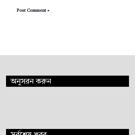
অনুসরন করুন