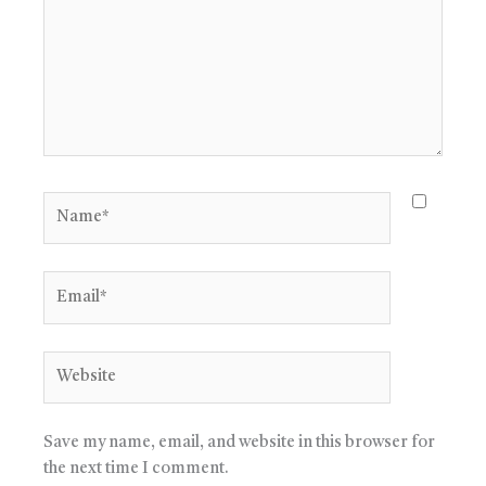
Name*
Email*
Website
Save my name, email, and website in this browser for
the next time I comment.