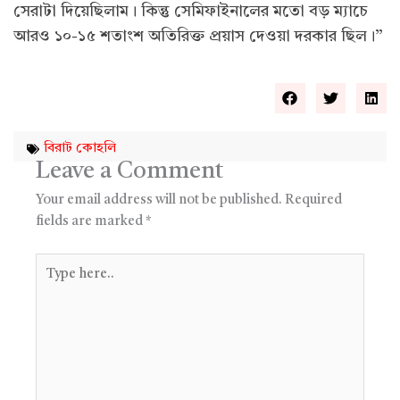
সেরাটা দিয়েছিলাম। কিন্তু সেমিফাইনালের মতো বড় ম্যাচে
আরও ১০-১৫ শতাংশ অতিরিক্ত প্রয়াস দেওয়া দরকার ছিল।”
বিরাট কোহলি
Leave a Comment
Your email address will not be published.
Required
fields are marked
*
Type
here..