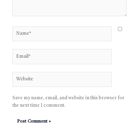
Name*
Email*
Website
Save my name, email, and website in this browser for
the next time I comment.