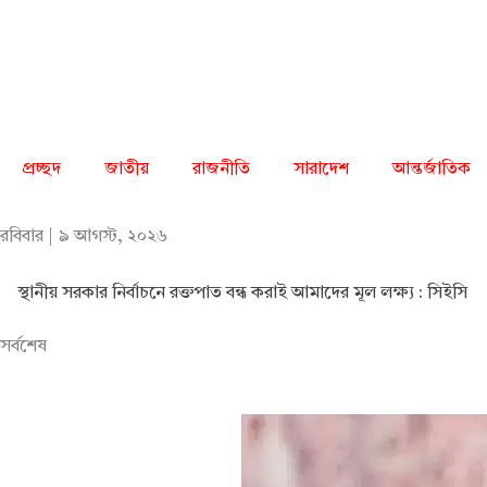
Skip
to
content
প্রচ্ছদ
জাতীয়
রাজনীতি
সারাদেশ
আন্তর্জাতিক
রবিবার | ৯ আগস্ট, ২০২৬
স্থানীয় সরকার নির্বাচনে রক্তপাত বন্ধ করাই আমাদের মূল লক্ষ্য : সিইসি
সর্বশেষ