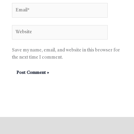
Email*
Website
Save my name, email, and website in this browser for
the next time I comment.