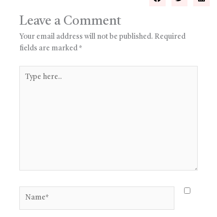
Leave a Comment
Your email address will not be published.
Required
fields are marked
*
Type
here..
Name*