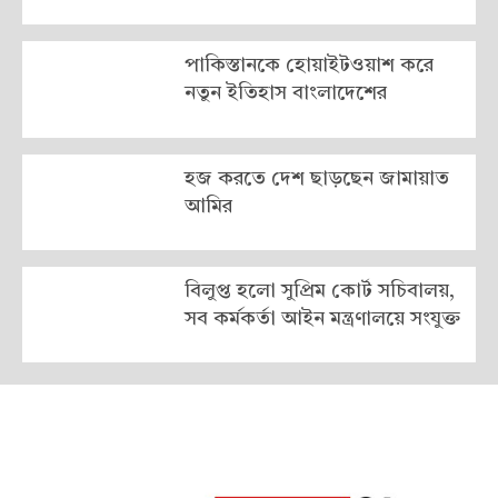
পাকিস্তানকে হোয়াইটওয়াশ করে
নতুন ইতিহাস বাংলাদেশের
হজ করতে দেশ ছাড়ছেন জামায়াত
আমির
বিলুপ্ত হলো সুপ্রিম কোর্ট সচিবালয়,
সব কর্মকর্তা আইন মন্ত্রণালয়ে সংযুক্ত