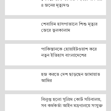
৪ জনের মৃত্যুদণ্ড
শেবাচিম হাসপাতালে শিশু মৃত্যুর
জেরে তুলকালাম
পাকিস্তানকে হোয়াইটওয়াশ করে
নতুন ইতিহাস বাংলাদেশের
হজ করতে দেশ ছাড়ছেন জামায়াত
আমির
বিলুপ্ত হলো সুপ্রিম কোর্ট সচিবালয়,
সব কর্মকর্তা আইন মন্ত্রণালয়ে সংযুক্ত