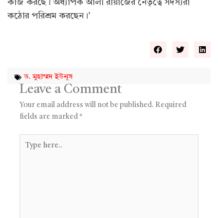
কাজ করছে। অধ্যাপক আলী রীয়াজের নেতৃত্বে সদস্যরা
কঠোর পরিশ্রম করছেন।’
ড. মুহাম্মদ ইউনূস
Leave a Comment
Your email address will not be published.
Required
fields are marked
*
Type
here..