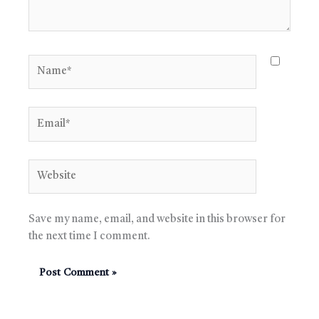
Name*
Email*
Website
Save my name, email, and website in this browser for
the next time I comment.