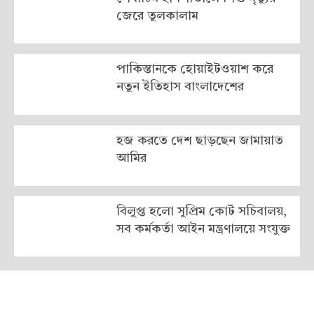
জেরে তুলকালাম
পাকিস্তানকে হোয়াইটওয়াশ করে
নতুন ইতিহাস বাংলাদেশের
হজ করতে দেশ ছাড়ছেন জামায়াত
আমির
বিলুপ্ত হলো সুপ্রিম কোর্ট সচিবালয়,
সব কর্মকর্তা আইন মন্ত্রণালয়ে সংযুক্ত