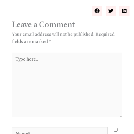
Leave a Comment
Your email address will not be published.
Required
fields are marked
*
Type
here..
Name*