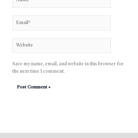
Email*
Website
Save my name, email, and website in this browser for
the next time I comment.