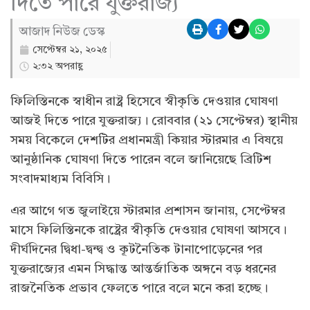
দিতে পারে যুক্তরাজ্য
আজাদ নিউজ ডেস্ক
সেপ্টেম্বর ২১, ২০২৫
২:৩২ অপরাহ্ণ
ফিলিস্তিনকে স্বাধীন রাষ্ট্র হিসেবে স্বীকৃতি দেওয়ার ঘোষণা
আজই দিতে পারে যুক্তরাজ্য। রোববার (২১ সেপ্টেম্বর) স্থানীয়
সময় বিকেলে দেশটির প্রধানমন্ত্রী কিয়ার স্টারমার এ বিষয়ে
আনুষ্ঠানিক ঘোষণা দিতে পারেন বলে জানিয়েছে ব্রিটিশ
সংবাদমাধ্যম বিবিসি।
এর আগে গত জুলাইয়ে স্টারমার প্রশাসন জানায়, সেপ্টেম্বর
মাসে ফিলিস্তিনকে রাষ্ট্রের স্বীকৃতি দেওয়ার ঘোষণা আসবে।
দীর্ঘদিনের দ্বিধা-দ্বন্দ্ব ও কূটনৈতিক টানাপোড়েনের পর
যুক্তরাজ্যের এমন সিদ্ধান্ত আন্তর্জাতিক অঙ্গনে বড় ধরনের
রাজনৈতিক প্রভাব ফেলতে পারে বলে মনে করা হচ্ছে।