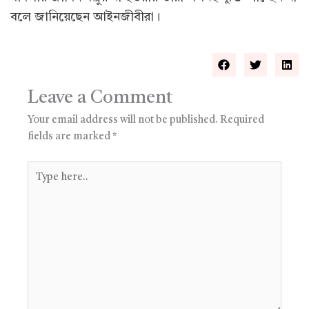
বলে জানিয়েছেন আইনজীবীরা।
Leave a Comment
Your email address will not be published.
Required
fields are marked
*
Type
here..