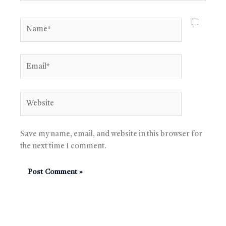
Name*
Email*
Website
Save my name, email, and website in this browser for
the next time I comment.