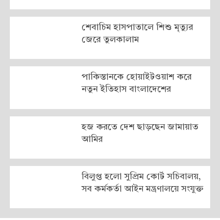
শেবাচিম হাসপাতালে শিশু মৃত্যুর
জেরে তুলকালাম
পাকিস্তানকে হোয়াইটওয়াশ করে
নতুন ইতিহাস বাংলাদেশের
হজ করতে দেশ ছাড়ছেন জামায়াত
আমির
বিলুপ্ত হলো সুপ্রিম কোর্ট সচিবালয়,
সব কর্মকর্তা আইন মন্ত্রণালয়ে সংযুক্ত