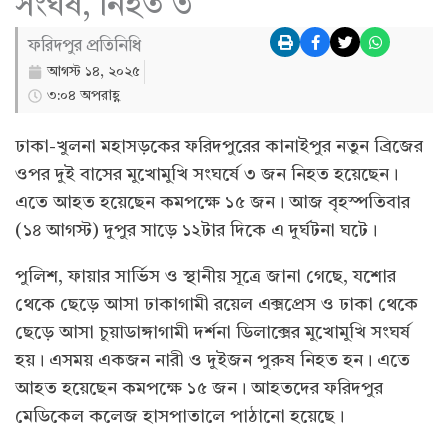
সংঘর্ষ, নিহত ৩
ফরিদপুর প্রতিনিধি
আগস্ট ১৪, ২০২৫
৩:০৪ অপরাহ্ণ
ঢাকা-খুলনা মহাসড়কের ফরিদপুরের কানাইপুর নতুন ব্রিজের
ওপর দুই বাসের মুখোমুখি সংঘর্ষে ৩ জন নিহত হয়েছেন।
এতে আহত হয়েছেন কমপক্ষে ১৫ জন। আজ বৃহস্পতিবার
(১৪ আগস্ট) দুপুর সাড়ে ১২টার দিকে এ দুর্ঘটনা ঘটে।
পুলিশ, ফায়ার সার্ভিস ও স্থানীয় সূত্রে জানা গেছে, যশোর
থেকে ছেড়ে আসা ঢাকাগামী রয়েল এক্সপ্রেস ও ঢাকা থেকে
ছেড়ে আসা চুয়াডাঙ্গাগামী দর্শনা ডিলাক্সের মুখোমুখি সংঘর্ষ
হয়। এসময় একজন নারী ও দুইজন পুরুষ নিহত হন। এতে
আহত হয়েছেন কমপক্ষে ১৫ জন। আহতদের ফরিদপুর
মেডিকেল কলেজ হাসপাতালে পাঠানো হয়েছে।