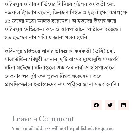
ফরিদপুর ফায়ার সার্ভিসের সিনিয়র স্টেশন কর্মকর্তা মো.
নজরুল ইসলাম বলেন, তিনজন নিহত ও দুই বাসের কমপক্ষে
১৫ জনের মতো আহত হয়েছেন। আহতদের উদ্ধার করে
ফরিদপুর মেডিকেল কলেজ হাসপাতালে পাঠানো হয়েছে।
হতাহতদের নাম পরিচয় জানা সম্ভব হয়নি।
করিমপুর হাইওয়ে থানার ভারপ্রাপ্ত কর্মকর্তা (ওসি) মো.
সালাউদ্দিন চৌধুরী জানান, দুটি বাসের মুখোমুখি সংঘর্ষের
ঘটনা ঘটেছে। ঘটনাস্থলে এক জন নারী ও হাসপাতালে
নেওয়ার পর দুই জন পুরুষ নিহত হয়েছেন। তবে
প্রাথমিকভাবে হতাহতদের নাম পরিচয় জানা সম্ভব হয়নি।
Leave a Comment
Your email address will not be published.
Required