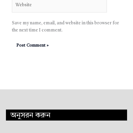
Website
Save my name, email, and website in this browser for
the next time I comment.
অনুসরন করুন