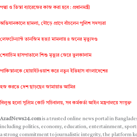
পদ্মা ও তিস্তা ব্যারেজের কাজ করা হবে : প্রধানমন্ত্রী
অভিযানকালে হামলা, দৌড়ে প্রাণে বাঁচলেন পুলিশ সদস্যরা
লেফটেন্যান্ট তানজিম হত্যা মামলায় ৪ জনের মৃত্যুদণ্ড
শেবাচিম হাসপাতালে শিশু মৃত্যুর জেরে তুলকালাম
পাকিস্তানকে হোয়াইটওয়াশ করে নতুন ইতিহাস বাংলাদেশের
হজ করতে দেশ ছাড়ছেন জামায়াত আমির
বিলুপ্ত হলো সুপ্রিম কোর্ট সচিবালয়, সব কর্মকর্তা আইন মন্ত্রণালয়ে সংযুক্ত
AzadNews24.com
is a trusted online news portal in Banglade
including politics, economy, education, entertainment, sports
a strong commitment to journalistic integrity, the platform 