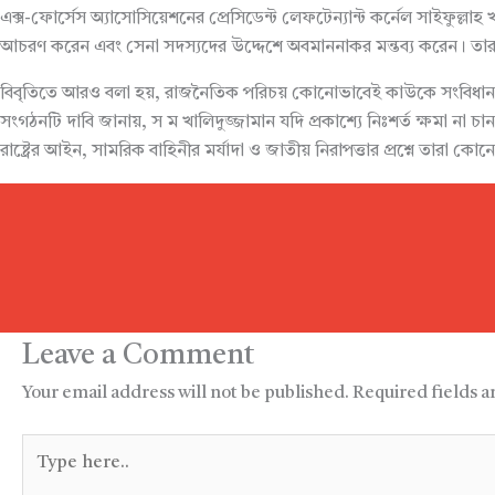
এক্স-ফোর্সেস অ্যাসোসিয়েশনের প্রেসিডেন্ট লেফটেন্যান্ট কর্নেল সাইফুল্লাহ খা
আচরণ করেন এবং সেনা সদস্যদের উদ্দেশে অবমাননাকর মন্তব্য করেন। তারা ম
বিবৃতিতে আরও বলা হয়, রাজনৈতিক পরিচয় কোনোভাবেই কাউকে সংবিধান ও আইনে
সংগঠনটি দাবি জানায়, স ম খালিদুজ্জামান যদি প্রকাশ্যে নিঃশর্ত ক্ষমা না
রাষ্ট্রের আইন, সামরিক বাহিনীর মর্যাদা ও জাতীয় নিরাপত্তার প্রশ্নে তারা
Leave a Comment
Your email address will not be published.
Required fields 
Type
here..