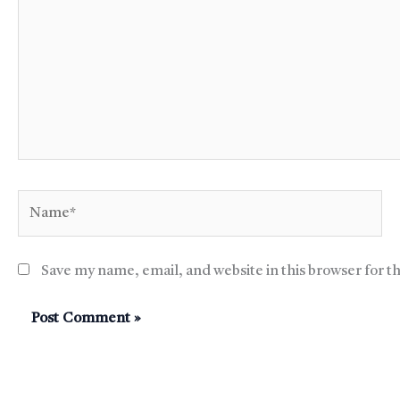
Name*
Save my name, email, and website in this browser for t