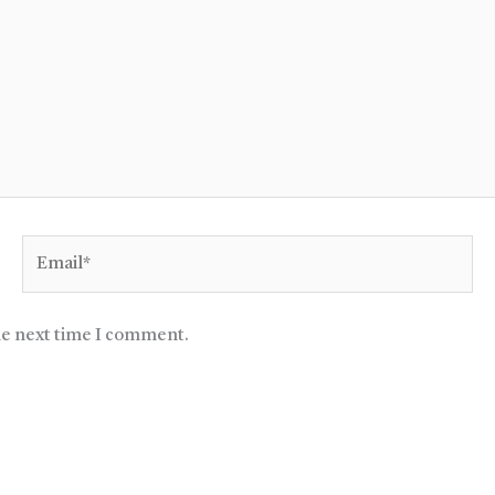
Email*
he next time I comment.