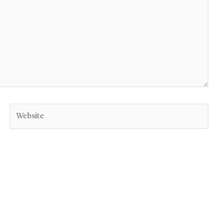
Website