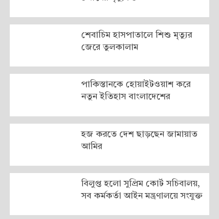
শেবাচিম হাসপাতালে শিশু মৃত্যুর
জেরে তুলকালাম
পাকিস্তানকে হোয়াইটওয়াশ করে
নতুন ইতিহাস বাংলাদেশের
হজ করতে দেশ ছাড়ছেন জামায়াত
আমির
বিলুপ্ত হলো সুপ্রিম কোর্ট সচিবালয়,
সব কর্মকর্তা আইন মন্ত্রণালয়ে সংযুক্ত