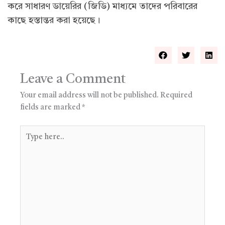
করে সাধারণ ডায়েরির (জিডি) মাধ্যমে তাদের পরিবারের
কাছে হস্তান্তর করা হয়েছে।
Leave a Comment
Your email address will not be published.
Required
fields are marked
*
Type
here..