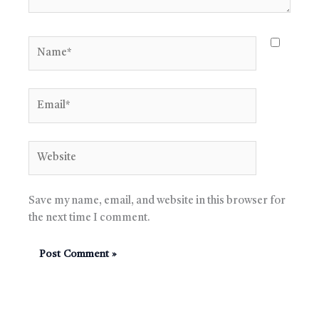
Name*
Email*
Website
Save my name, email, and website in this browser for
the next time I comment.