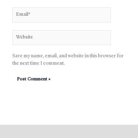
Email*
Website
Save my name, email, and website in this browser for
the next time I comment.