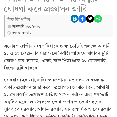
ঘোষণা করে প্রজ্ঞাপন জারি
ষ্টাফ রিপোর্টার
জানুয়ারি ২৬, ২০২৬
৩:৪৪ অপরাহ্ণ
ত্রয়োদশ জাতীয় সংসদ নির্বাচন ও গণভোট উপলক্ষে আগামী
১১ ও ১২ ফেব্রুয়ারি সারাদেশে নির্বাহী আদেশে সাধারণ ছুটি
ঘোষণা করা হয়েছে। একই সঙ্গে শিল্পাঞ্চলে ১০ ফেব্রুয়ারি
বিশেষ ছুটি থাকবে।
রোববার (২৫ জানুয়ারি) জনপ্রশাসন মন্ত্রণালয় এ সংক্রান্ত
একটি প্রজ্ঞাপন জারি করে। প্রজ্ঞাপনে জানানো হয়, আগামী
১২ ফেব্রুয়ারি ত্রয়োদশ জাতীয় সংসদ নির্বাচন এবং গণভোট
অনুষ্ঠিত হবে। এ উপলক্ষে ভোট প্রদান ও ভোটগ্রহণের
সুবিধার্থে সরকারি, আধা-সরকারি, স্বায়ত্তশাসিত ও বেসরকারি
সব দপ্তর এবং শিক্ষাপ্রতিষ্ঠানের কর্মকর্তা–কর্মচারীদের জন্য