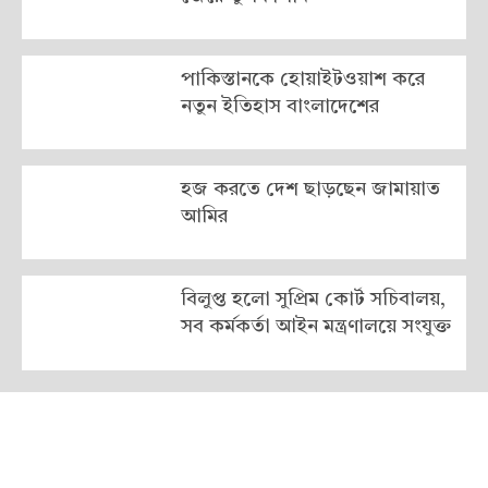
পাকিস্তানকে হোয়াইটওয়াশ করে
নতুন ইতিহাস বাংলাদেশের
হজ করতে দেশ ছাড়ছেন জামায়াত
আমির
বিলুপ্ত হলো সুপ্রিম কোর্ট সচিবালয়,
সব কর্মকর্তা আইন মন্ত্রণালয়ে সংযুক্ত