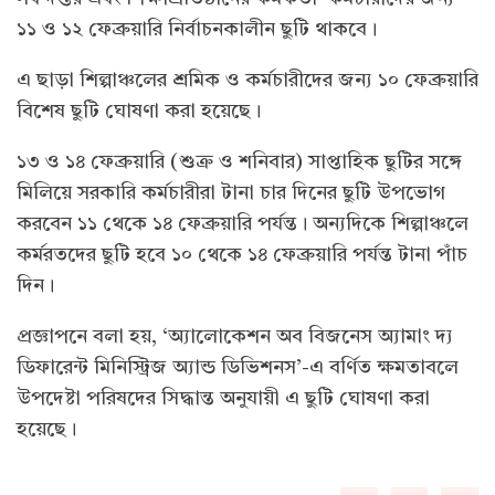
১১ ও ১২ ফেব্রুয়ারি নির্বাচনকালীন ছুটি থাকবে।
এ ছাড়া শিল্পাঞ্চলের শ্রমিক ও কর্মচারীদের জন্য ১০ ফেব্রুয়ারি
বিশেষ ছুটি ঘোষণা করা হয়েছে।
১৩ ও ১৪ ফেব্রুয়ারি (শুক্র ও শনিবার) সাপ্তাহিক ছুটির সঙ্গে
মিলিয়ে সরকারি কর্মচারীরা টানা চার দিনের ছুটি উপভোগ
করবেন ১১ থেকে ১৪ ফেব্রুয়ারি পর্যন্ত। অন্যদিকে শিল্পাঞ্চলে
কর্মরতদের ছুটি হবে ১০ থেকে ১৪ ফেব্রুয়ারি পর্যন্ত টানা পাঁচ
দিন।
প্রজ্ঞাপনে বলা হয়, ‘অ্যালোকেশন অব বিজনেস অ্যামাং দ্য
ডিফারেন্ট মিনিস্ট্রিজ অ্যান্ড ডিভিশনস’-এ বর্ণিত ক্ষমতাবলে
উপদেষ্টা পরিষদের সিদ্ধান্ত অনুযায়ী এ ছুটি ঘোষণা করা
হয়েছে।