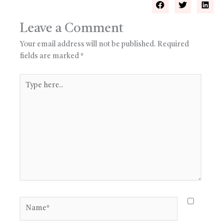
Leave a Comment
Your email address will not be published.
Required
fields are marked
*
Type
here..
Name*