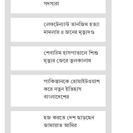
সদস্যরা
লেফটেন্যান্ট তানজিম হত্যা
মামলায় ৪ জনের মৃত্যুদণ্ড
শেবাচিম হাসপাতালে শিশু
মৃত্যুর জেরে তুলকালাম
পাকিস্তানকে হোয়াইটওয়াশ
করে নতুন ইতিহাস
বাংলাদেশের
হজ করতে দেশ ছাড়ছেন
জামায়াত আমির