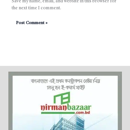
Save my name, email, and website in this browser for
the next time I comment.