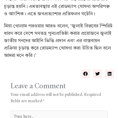
চূড়ান্ত হয়নি। এমতাবস্থায় এই রোডম্যাপ ঘোষণা অপরিপক্ব
ও আংশিক। এতে জনপ্রত্যাশার প্রতিফলন ঘটেনি।
মিয়া গোলাম পরওয়ার আরও বলেন, ‘জুলাই বিপ্লবের স্পিরিট
ধারণ করে দেশে গণতন্ত্র পুনঃপ্রতিষ্ঠা করার প্রয়োজনে জুলাই
জাতীয় সনদের আইনি ভিত্তি প্রদান এবং এর বাস্তবায়ন
প্রক্রিয়া চূড়ান্ত করে রোডম্যাপ ঘোষণা করা উচিত ছিল বলে
আমরা মনে করি।’
Leave a Comment
Your email address will not be published.
Required
fields are marked
*
Type