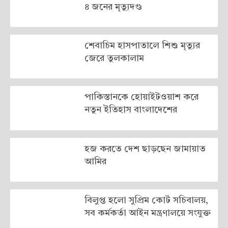
৪ জনের মৃত্যুদণ্ড
শেবাচিম হাসপাতালে শিশু মৃত্যুর
জেরে তুলকালাম
পাকিস্তানকে হোয়াইটওয়াশ করে
নতুন ইতিহাস বাংলাদেশের
হজ করতে দেশ ছাড়ছেন জামায়াত
আমির
বিলুপ্ত হলো সুপ্রিম কোর্ট সচিবালয়,
সব কর্মকর্তা আইন মন্ত্রণালয়ে সংযুক্ত