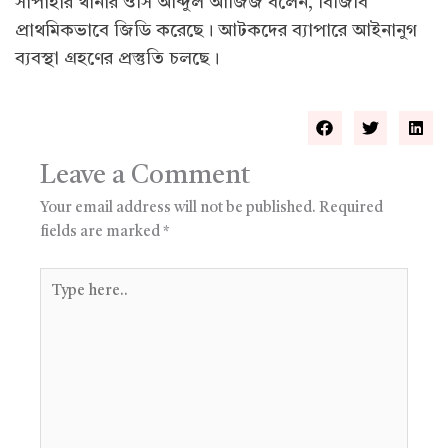
সাপাহার থানার ওসি আব্দুল আজিজ বলেন, বিজিবি
প্রাথমিকভাবে জিডি করেছে। আটকদের ব্যাপারে আইনানুগ
ব্যবস্থা গ্রহণের প্রস্তুতি চলছে।
Leave a Comment
Your email address will not be published.
Required
fields are marked
*
Type
here..