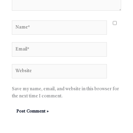
Name*
Email*
Website
Save my name, email, and website in this browser for
the next time I comment.