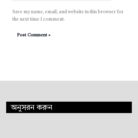
Save my name, email, and website in this browser for
the next time I comment.
অনুসরন করুন