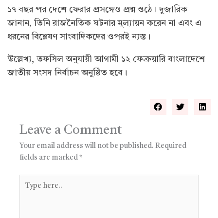
১৭ বছর পর দেশে ফেরার প্রসঙ্গেও প্রশ্ন ওঠে। দুজারিক
জানান, তিনি রাজনৈতিক ঘটনার মূল্যায়ন করেন না এবং এ
ধরনের বিশ্লেষণ সাংবাদিকদের ওপরই ন্যস্ত।
উল্লেখ্য, তফসিল অনুযায়ী আগামী ১২ ফেব্রুয়ারি বাংলাদেশে
জাতীয় সংসদ নির্বাচন অনুষ্ঠিত হবে।
Leave a Comment
Your email address will not be published.
Required
fields are marked
*
Type
here..