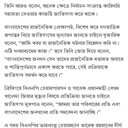
তিনি আরও বলেন, অনেক ক্ষেত্রে নির্বাচন-সংক্রান্ত কারিগরি
সহায়তা দেওয়ার কাজটি জাতিসংঘ করে থাকে।
বাংলাদেশের রাজনৈতিক প্রেক্ষাপট, বিশেষ করে গণতান্ত্রিক
রূপান্তর নিয়ে জাতিসংঘের মূল্যায়ন জানতে চাইলে দুজারিক
বলেন, “আমি খবর বা রাজনৈতিক ঘটনার বিশ্লেষণ করি না।
এটি গণমাধ্যমের কাজ।” তবে তিনি জোর দিয়ে বলেন,
“বাংলাদেশের জনগণ যেন তাদের রাজনৈতিক মতামত অবাধে
ও শান্তিপূর্ণভাবে প্রকাশ করতে পারে, সেই প্রক্রিয়াকে
জাতিসংঘ সমর্থন করে যাবে।”
ব্রিফিংয়ে বিএনপি চেয়ারপারসন ও সাবেক প্রধানমন্ত্রী বেগম
খালেদা জিয়ার মৃত্যুর বিষয়ে প্রতিক্রিয়া জানতে চাইলে
জাতিসংঘ মুখপাত্র বলেন, “আমরা তার পরিবারের প্রতি এবং
বাংলাদেশের জনগণের প্রতি সমবেদনা জানাচ্ছি।”
এ সময় বিএনপির ভারপ্রাপ্ত চেয়ারম্যান তারেক রহমানের দীর্ঘ