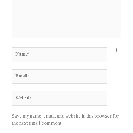
Name*
Email*
Website
Save my name, email, and website in this browser for
the next time I comment.