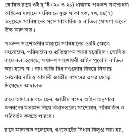
ঘোষিত রায়ে ওই দু’টি (২০ ও ২১) ধারাসহ পঞ্চদশ সংশোধনী
আইনের মাধ্যমে সংবিধানে যুক্ত থাকা ৭ক, ৭খ, ৪৪(২)
অনুচ্ছেদ সংবিধানের সঙ্গে সাংঘর্ষিক ও বাতিল ঘোষণা করেন
উচ্চ আদালত।
পঞ্চদশ সংশোধনীর মাধ্যমে সংবিধানের ৫৪টি ক্ষেত্রে
সংযোজন, পরিমার্জন ও প্রতিস্থাপন আনা হয়েছিল। ঘোষিত
রায়ে বলা হয়েছে, পঞ্চদশ সংশোধনী আইন পুরোটা বাতিল
করা হচ্ছে না। বরং বাকি বিধানগুলোর বিষয়ে সিদ্ধান্ত
নেওয়ার দায়িত্ব আগামী জাতীয় সংসদের ওপর ছেড়ে
দিয়েছেন আদালত।
রায়ে আদালত বলেছেন, জাতীয় সংসদ আইন অনুসারে
জনগণের মতামত নিয়ে বিধানগুলো সংশোধন, পরিমার্জন ও
পরিবর্তন করতে পারবে।
রায়ে আদালত বলেছেন, গণভোটের বিধান বিলুপ্ত করা হয়,