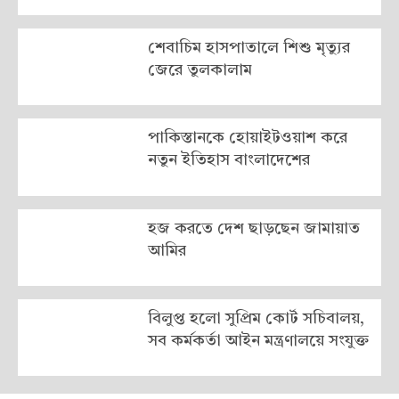
শেবাচিম হাসপাতালে শিশু মৃত্যুর
জেরে তুলকালাম
পাকিস্তানকে হোয়াইটওয়াশ করে
নতুন ইতিহাস বাংলাদেশের
হজ করতে দেশ ছাড়ছেন জামায়াত
আমির
বিলুপ্ত হলো সুপ্রিম কোর্ট সচিবালয়,
সব কর্মকর্তা আইন মন্ত্রণালয়ে সংযুক্ত