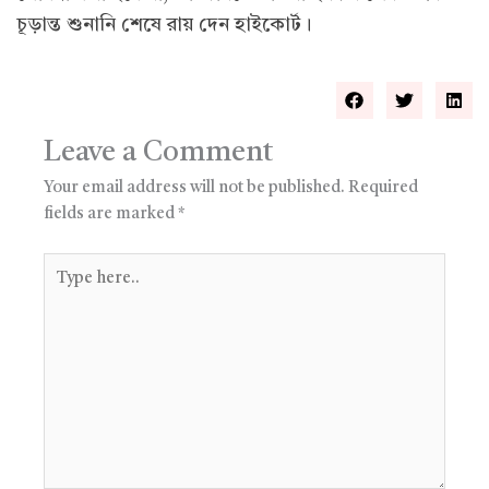
চূড়ান্ত শুনানি শেষে রায় দেন হাইকোর্ট।
Leave a Comment
Your email address will not be published.
Required
fields are marked
*
Type
here..