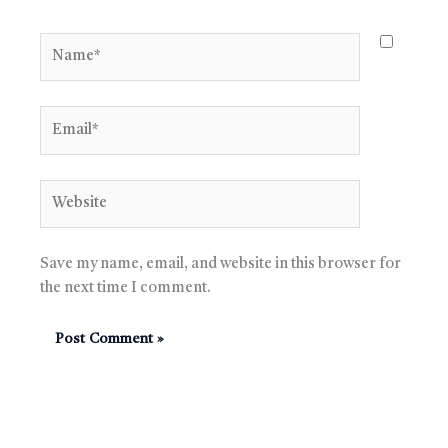
Name*
Email*
Website
Save my name, email, and website in this browser for
the next time I comment.