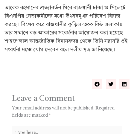
তারেক রহমানের প্রত্যাবর্তন ঘিরে রাজধানী ঢাকা ও সিলেটে
বিএনপির নেতাকর্মীদের মধ্যে উৎসবমুখর পরিবেশ বিরাজ
করছে। বিশেষ করে রাজধানীর কুড়িল-৩০০ ফিট এলাকায়
তার সম্মানে বড় আকারের সংবর্ধনার আয়োজন করা হয়েছে।
শাহজালাল আন্তর্জাতিক বিমানবন্দর থেকে তিনি সরাসরি ওই
সংবর্ধনা মঞ্চে যোগ দেবেন বলে দলীয় সূত্র জানিয়েছে।
Leave a Comment
Your email address will not be published.
Required
fields are marked
*
Type