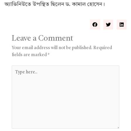
অ্যাভিনিউতে উপস্থিত ছিলেন ড. কামাল হোসেন।
Leave a Comment
Your email address will not be published.
Required
fields are marked
*
Type
here..