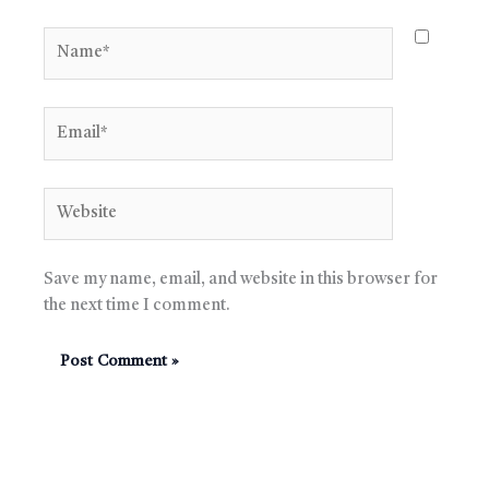
Name*
Email*
Website
Save my name, email, and website in this browser for
the next time I comment.