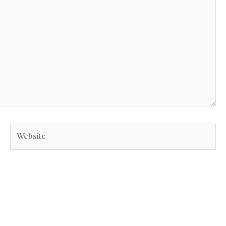
Website