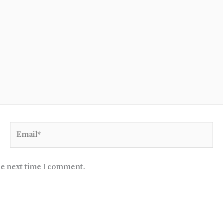
Email*
he next time I comment.