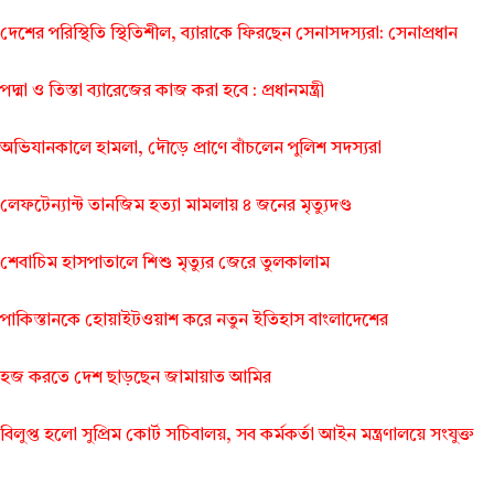
দেশের পরিস্থিতি স্থিতিশীল, ব্যারাকে ফিরছেন সেনাসদস্যরা: সেনাপ্রধান
পদ্মা ও তিস্তা ব্যারেজের কাজ করা হবে : প্রধানমন্ত্রী
অভিযানকালে হামলা, দৌড়ে প্রাণে বাঁচলেন পুলিশ সদস্যরা
লেফটেন্যান্ট তানজিম হত্যা মামলায় ৪ জনের মৃত্যুদণ্ড
শেবাচিম হাসপাতালে শিশু মৃত্যুর জেরে তুলকালাম
পাকিস্তানকে হোয়াইটওয়াশ করে নতুন ইতিহাস বাংলাদেশের
হজ করতে দেশ ছাড়ছেন জামায়াত আমির
বিলুপ্ত হলো সুপ্রিম কোর্ট সচিবালয়, সব কর্মকর্তা আইন মন্ত্রণালয়ে সংযুক্ত