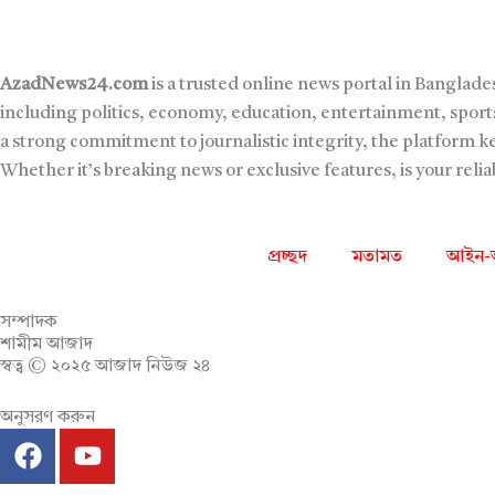
AzadNews24.com
is a trusted online news portal in Banglade
including politics, economy, education, entertainment, sports
a strong commitment to journalistic integrity, the platform 
Whether it’s breaking news or exclusive features, is your reli
প্রচ্ছদ
মতামত
আইন-
সম্পাদক
শামীম আজাদ
স্বত্ব © ২০২৫ আজাদ নিউজ ২৪
অনুসরণ করুন
F
Y
a
o