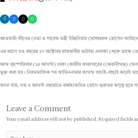
আওয়ামী লীগের নেতা ও সাবেক মন্ত্রী ইঞ্জিনিয়ার মোশাররফ হোসেন জামিনে 
এর আগে গত বছরের ২৭ অক্টোবর রাজধানীর ভাটারা এলাকা থেকে তাকে গ্রেপ
আজ বৃহস্পতিবার (১৪ আগস্ট) ঢাকা কেন্দ্রীয় কারাগারের (কেরানীগঞ্জ) 
মুক্ত করা হয়। নিয়মমাফিক সব জামিননামার কাগজ যাচাই-বাছাই করেই তাকে ম
জানা যায়, গত ৫ আগস্ট মধ্যরাতে বার্ধক্যজনিত রোগে গুরুতর অসুস্থ হয়ে
Leave a Comment
Your email address will not be published.
Required fields 
Type