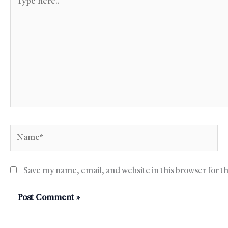
here..
Name*
Save my name, email, and website in this browser for t