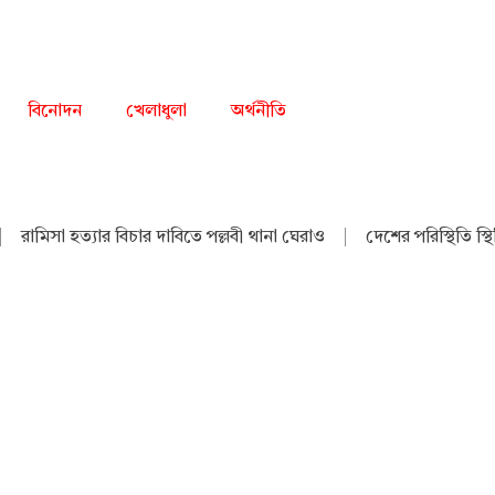
বিনোদন
খেলাধুলা
অর্থনীতি
|
রামিসা হত্যার বিচার দাবিতে পল্লবী থানা ঘেরাও
|
দেশের পরিস্থিতি স্