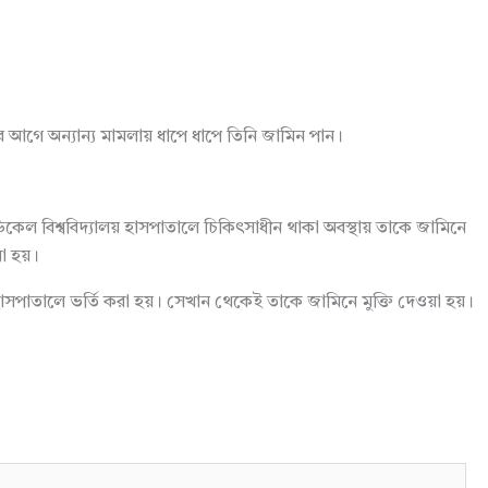
র আগে অন্যান্য মামলায় ধাপে ধাপে তিনি জামিন পান।
কেল বিশ্ববিদ্যালয় হাসপাতালে চিকিৎসাধীন থাকা অবস্থায় তাকে জামিনে
া হয়।
াসপাতালে ভর্তি করা হয়। সেখান থেকেই তাকে জামিনে মুক্তি দেওয়া হয়।