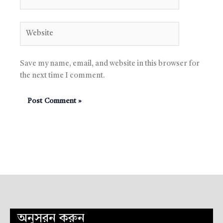
Website
Save my name, email, and website in this browser for
the next time I comment.
অনুসরন করুন