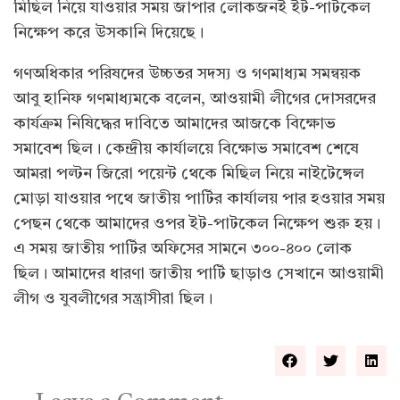
মিছিল নিয়ে যাওয়ার সময় জাপার লোকজনই ইট-পাটকেল
নিক্ষেপ করে উসকানি দিয়েছে।
গণঅধিকার পরিষদের উচ্চতর সদস্য ও গণমাধ্যম সমন্বয়ক
আবু হানিফ গণমাধ্যমকে বলেন, আওয়ামী লীগের দোসরদের
কার্যক্রম নিষিদ্ধের দাবিতে আমাদের আজকে বিক্ষোভ
সমাবেশ ছিল। কেন্দ্রীয় কার্যালয়ে বিক্ষোভ সমাবেশ শেষে
আমরা পল্টন জিরো পয়েন্ট থেকে মিছিল নিয়ে নাইটেঙ্গেল
মোড়া যাওয়ার পথে জাতীয় পার্টির কার্যালয় পার হওয়ার সময়
পেছন থেকে আমাদের ওপর ইট-পাটকেল নিক্ষেপ শুরু হয়।
এ সময় জাতীয় পার্টির অফিসের সামনে ৩০০-৪০০ লোক
ছিল। আমাদের ধারণা জাতীয় পার্টি ছাড়াও সেখানে আওয়ামী
লীগ ও যুবলীগের সন্ত্রাসীরা ছিল।