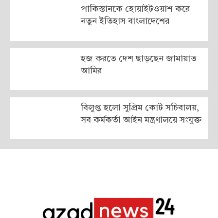
পাকিস্তানকে হোয়াইটওয়াশ করে
নতুন ইতিহাস বাংলাদেশের
হজ করতে দেশ ছাড়ছেন জামায়াত
আমির
বিলুপ্ত হলো সুপ্রিম কোর্ট সচিবালয়,
সব কর্মকর্তা আইন মন্ত্রণালয়ে সংযুক্ত