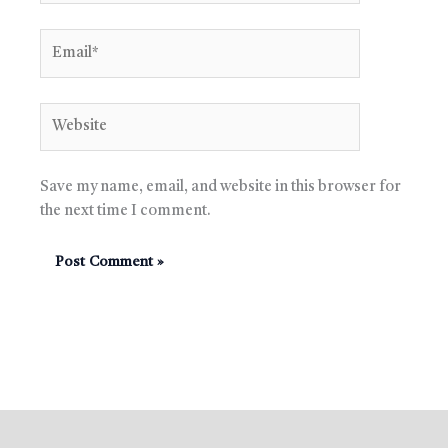
Email*
Website
Save my name, email, and website in this browser for
the next time I comment.