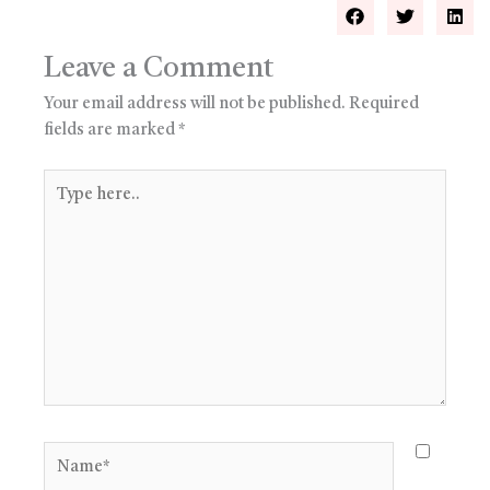
Leave a Comment
Your email address will not be published.
Required
fields are marked
*
Type
here..
Name*