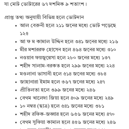
যা মোট ভোটারের ৬৭ দশমিক ৯ শতাংশ।
প্রাপ্ত তথ্য অনুযায়ী বিভিন্ন হলে ভোটদান
আল বেরুনী হলে ২১১ জনের মধ্যে ভোট পড়েছে
১২৫
আ ফ ম কামাল উদ্দিন হলে ৩৪১ জনের মধ্যে ২১৬
মীর মশাররফ হোসেন হলে ৪৬৪ জনের মধ্যে ৩১০
নওয়াব ফয়জুন্নেসা হলে ২৮০ জনের মধ্যে ১৩৭
শহীদ সালাম-বরকত হলে ২৯৯ জনের মধ্যে ২২৪
মওলানা ভাসানী হলে ৫১৪ জনের মধ্যে ৩৮৪
জাহানারা ইমাম হলে ৩৬৭ জনের মধ্যে ২৪৭
প্রীতিলতা হলে ৩৯৯ জনের মধ্যে ২৪৬
বেগম খালেদা জিয়া হলে ৪০৯ জনের মধ্যে ২৪৯
১০ নম্বর (ছাত্র) হলে ৫৪১ জনের মধ্যে ৩৮১
শহীদ রফিক-জব্বার হলে ৬৫৬ জনের মধ্যে ৪৭০
বেগম সুফিয়া কামাল হলে ৪৫৬ জনের মধ্যে ২৪৬