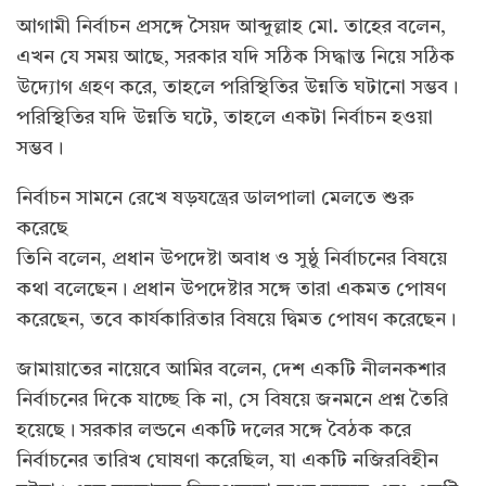
আগামী নির্বাচন প্রসঙ্গে সৈয়দ আব্দুল্লাহ মো. তাহের বলেন,
এখন যে সময় আছে, সরকার যদি সঠিক সিদ্ধান্ত নিয়ে সঠিক
উদ্যোগ গ্রহণ করে, তাহলে পরিস্থিতির উন্নতি ঘটানো সম্ভব।
পরিস্থিতির যদি উন্নতি ঘটে, তাহলে একটা নির্বাচন হওয়া
সম্ভব।
নির্বাচন সামনে রেখে ষড়যন্ত্রের ডালপালা মেলতে শুরু
করেছে
তিনি বলেন, প্রধান উপদেষ্টা অবাধ ও সুষ্ঠু নির্বাচনের বিষয়ে
কথা বলেছেন। প্রধান উপদেষ্টার সঙ্গে তারা একমত পোষণ
করেছেন, তবে কার্যকারিতার বিষয়ে দ্বিমত পোষণ করেছেন।
জামায়াতের নায়েবে আমির বলেন, দেশ একটি নীলনকশার
নির্বাচনের দিকে যাচ্ছে কি না, সে বিষয়ে জনমনে প্রশ্ন তৈরি
হয়েছে। সরকার লন্ডনে একটি দলের সঙ্গে বৈঠক করে
নির্বাচনের তারিখ ঘোষণা করেছিল, যা একটি নজিরবিহীন