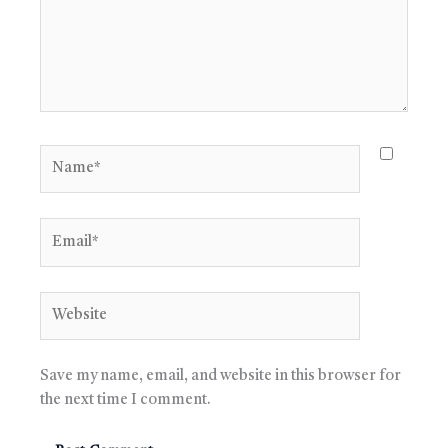
Name*
Email*
Website
Save my name, email, and website in this browser for
the next time I comment.