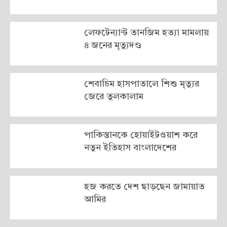
লেফটেন্যান্ট তানজিম হত্যা মামলায়
৪ জনের মৃত্যুদণ্ড
শেবাচিম হাসপাতালে শিশু মৃত্যুর
জেরে তুলকালাম
পাকিস্তানকে হোয়াইটওয়াশ করে
নতুন ইতিহাস বাংলাদেশের
হজ করতে দেশ ছাড়ছেন জামায়াত
আমির