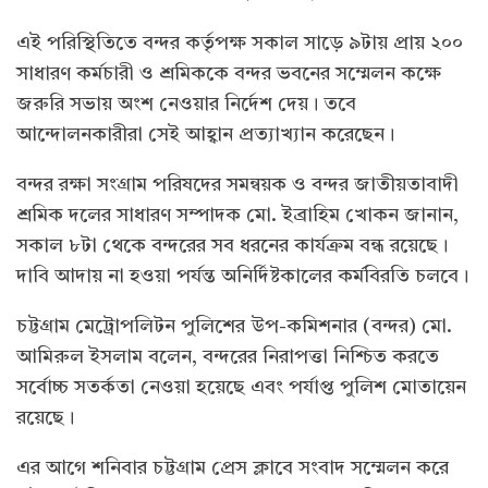
এই পরিস্থিতিতে বন্দর কর্তৃপক্ষ সকাল সাড়ে ৯টায় প্রায় ২০০
সাধারণ কর্মচারী ও শ্রমিককে বন্দর ভবনের সম্মেলন কক্ষে
জরুরি সভায় অংশ নেওয়ার নির্দেশ দেয়। তবে
আন্দোলনকারীরা সেই আহ্বান প্রত্যাখ্যান করেছেন।
বন্দর রক্ষা সংগ্রাম পরিষদের সমন্বয়ক ও বন্দর জাতীয়তাবাদী
শ্রমিক দলের সাধারণ সম্পাদক মো. ইব্রাহিম খোকন জানান,
সকাল ৮টা থেকে বন্দরের সব ধরনের কার্যক্রম বন্ধ রয়েছে।
দাবি আদায় না হওয়া পর্যন্ত অনির্দিষ্টকালের কর্মবিরতি চলবে।
চট্টগ্রাম মেট্রোপলিটন পুলিশের উপ-কমিশনার (বন্দর) মো.
আমিরুল ইসলাম বলেন, বন্দরের নিরাপত্তা নিশ্চিত করতে
সর্বোচ্চ সতর্কতা নেওয়া হয়েছে এবং পর্যাপ্ত পুলিশ মোতায়েন
রয়েছে।
এর আগে শনিবার চট্টগ্রাম প্রেস ক্লাবে সংবাদ সম্মেলন করে