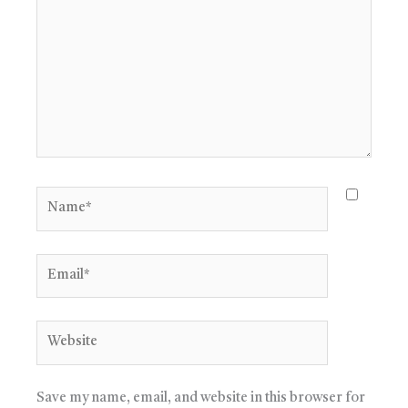
Name*
Email*
Website
Save my name, email, and website in this browser for