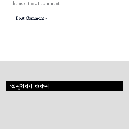
the next time I comment.
অনুসরন করুন