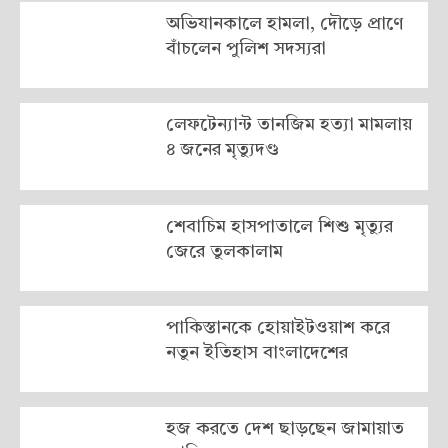
অভিযানকালে হামলা, দৌড়ে প্রাণে
বাঁচলেন পুলিশ সদস্যরা
লেফটেন্যান্ট তানজিম হত্যা মামলায়
৪ জনের মৃত্যুদণ্ড
শেবাচিম হাসপাতালে শিশু মৃত্যুর
জেরে তুলকালাম
পাকিস্তানকে হোয়াইটওয়াশ করে
নতুন ইতিহাস বাংলাদেশের
হজ করতে দেশ ছাড়ছেন জামায়াত