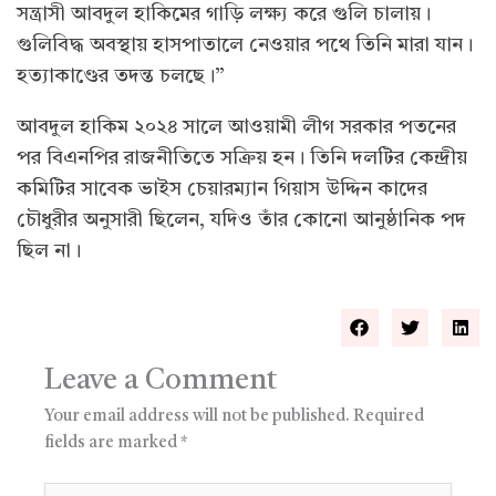
সন্ত্রাসী আবদুল হাকিমের গাড়ি লক্ষ্য করে গুলি চালায়।
গুলিবিদ্ধ অবস্থায় হাসপাতালে নেওয়ার পথে তিনি মারা যান।
হত্যাকাণ্ডের তদন্ত চলছে।”
আবদুল হাকিম ২০২৪ সালে আওয়ামী লীগ সরকার পতনের
পর বিএনপির রাজনীতিতে সক্রিয় হন। তিনি দলটির কেন্দ্রীয়
কমিটির সাবেক ভাইস চেয়ারম্যান গিয়াস উদ্দিন কাদের
চৌধুরীর অনুসারী ছিলেন, যদিও তাঁর কোনো আনুষ্ঠানিক পদ
ছিল না।
Leave a Comment
Your email address will not be published.
Required
fields are marked
*
Type