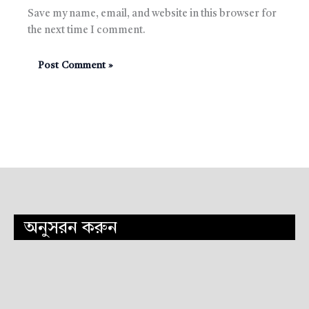
Save my name, email, and website in this browser for
the next time I comment.
অনুসরন করুন