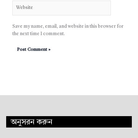
Website
Save my name, email, and website in this browser for
the next time I comment.
অনুসরন করুন