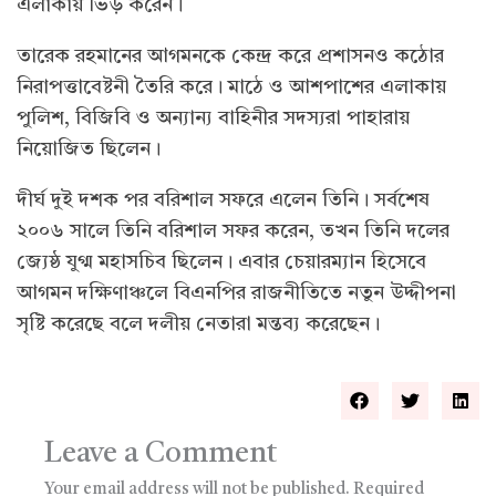
এলাকায় ভিড় করেন।
তারেক রহমানের আগমনকে কেন্দ্র করে প্রশাসনও কঠোর
নিরাপত্তাবেষ্টনী তৈরি করে। মাঠে ও আশপাশের এলাকায়
পুলিশ, বিজিবি ও অন্যান্য বাহিনীর সদস্যরা পাহারায়
নিয়োজিত ছিলেন।
দীর্ঘ দুই দশক পর বরিশাল সফরে এলেন তিনি। সর্বশেষ
২০০৬ সালে তিনি বরিশাল সফর করেন, তখন তিনি দলের
জ্যেষ্ঠ যুগ্ম মহাসচিব ছিলেন। এবার চেয়ারম্যান হিসেবে
আগমন দক্ষিণাঞ্চলে বিএনপির রাজনীতিতে নতুন উদ্দীপনা
সৃষ্টি করেছে বলে দলীয় নেতারা মন্তব্য করেছেন।
Leave a Comment
Your email address will not be published.
Required