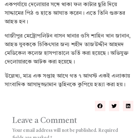
একপর্যায়ে দেলোয়ার সঙ্গে থাকা ফল কাটার ছুরি দিয়ে
সাদ্দামের পিঠ ও হাতে আঘাত করেন। এতে তিনি গুরুতর
আহত হন।
গাজীপুর মেট্রোপলিটন বাসন থানার ওসি শাহিন খান জানান,
আহত যুবককে চিকিৎসার জন্য শহীদ তাজউদ্দীন আহমদ
মেডিকেল কলেজ হাসপাতালে ভর্তি করা হয়েছে। অভিযুক্ত
দেলোয়ারকে আটক করা হয়েছে।
উল্লেখ্য, মাত্র এক সপ্তাহ আগে গত ৭ আগস্ট একই এলাকায়
সাংবাদিক আসাদুজ্জামান তুহিনকে কুপিয়ে হত্যা করা হয়।
Leave a Comment
Your email address will not be published.
Required