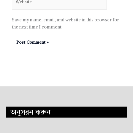
Save my name, email, and website in this browser for
the next time I comment.
অনুসরন করুন