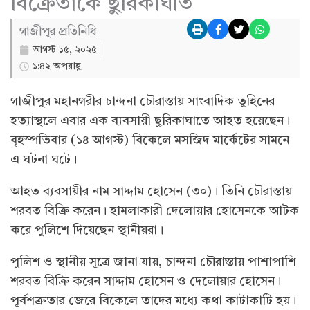
বিক্রেতাকে ছুরিকাঘাত
গাজীপুর প্রতিনিধি
আগস্ট ১৫, ২০২৫
১:৪২ অপরাহ্ণ
গাজীপুর মহানগরীর চান্দনা চৌরাস্তায় সাংবাদিক তুহিনের
হত্যাস্থলে এবার এক ব্যবসায়ী ছুরিকাঘাতে আহত হয়েছেন।
বৃহস্পতিবার (১৪ আগস্ট) বিকেলে মসজিদ মার্কেটের সামনে
এ ঘটনা ঘটে।
আহত ব্যবসায়ীর নাম সাদ্দাম হোসেন (৩০)। তিনি চৌরাস্তায়
শরবত বিক্রি করেন। হামলাকারী দেলোয়ার হোসেনকে আটক
করে পুলিশে দিয়েছেন স্থানীয়রা।
পুলিশ ও স্থানীয় সূত্রে জানা যায়, চান্দনা চৌরাস্তায় পাশাপাশি
শরবত বিক্রি করেন সাদ্দাম হোসেন ও দেলোয়ার হোসেন।
পূর্বশত্রুতার জেরে বিকেলে তাদের মধ্যে কথা কাটাকাটি হয়।