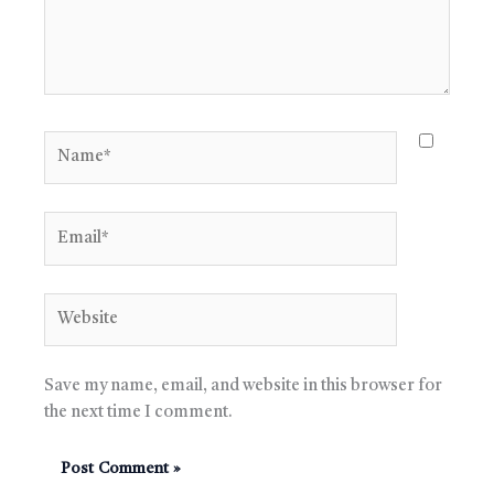
Name*
Email*
Website
Save my name, email, and website in this browser for
the next time I comment.