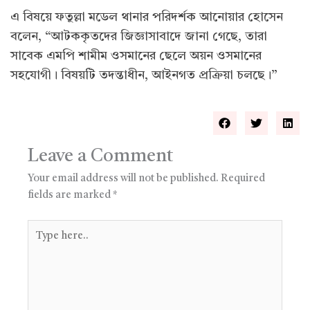
এ বিষয়ে ফতুল্লা মডেল থানার পরিদর্শক আনোয়ার হোসেন
বলেন, “আটককৃতদের জিজ্ঞাসাবাদে জানা গেছে, তারা
সাবেক এমপি শামীম ওসমানের ছেলে অয়ন ওসমানের
সহযোগী। বিষয়টি তদন্তাধীন, আইনগত প্রক্রিয়া চলছে।”
Leave a Comment
Your email address will not be published.
Required
fields are marked
*
Type
here..