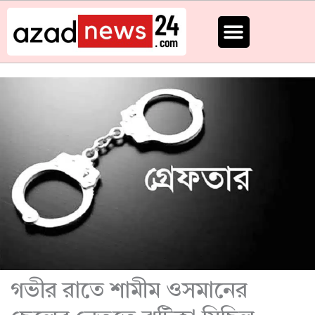
Skip
to
content
গভীর রাতে শামীম ওসমানের