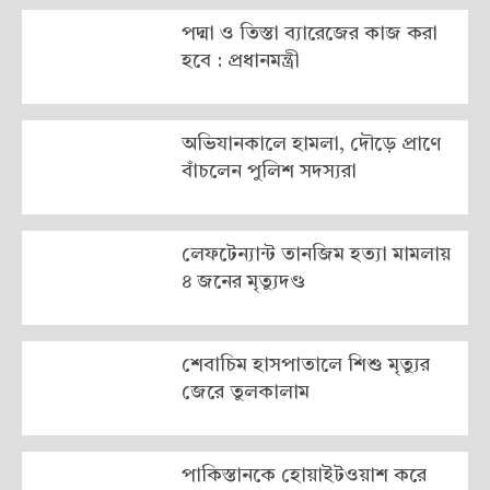
পদ্মা ও তিস্তা ব্যারেজের কাজ করা
হবে : প্রধানমন্ত্রী
অভিযানকালে হামলা, দৌড়ে প্রাণে
বাঁচলেন পুলিশ সদস্যরা
লেফটেন্যান্ট তানজিম হত্যা মামলায়
৪ জনের মৃত্যুদণ্ড
শেবাচিম হাসপাতালে শিশু মৃত্যুর
জেরে তুলকালাম
পাকিস্তানকে হোয়াইটওয়াশ করে