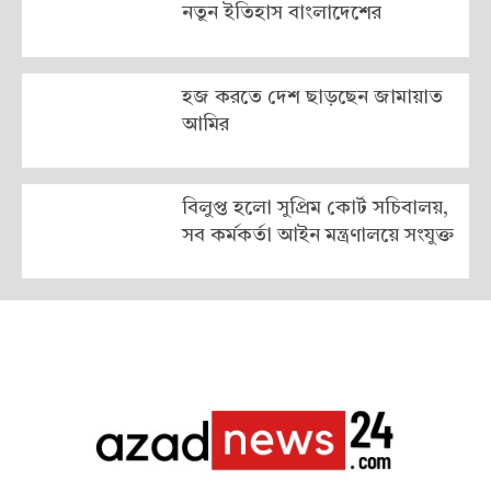
নতুন ইতিহাস বাংলাদেশের
হজ করতে দেশ ছাড়ছেন জামায়াত
আমির
বিলুপ্ত হলো সুপ্রিম কোর্ট সচিবালয়,
সব কর্মকর্তা আইন মন্ত্রণালয়ে সংযুক্ত