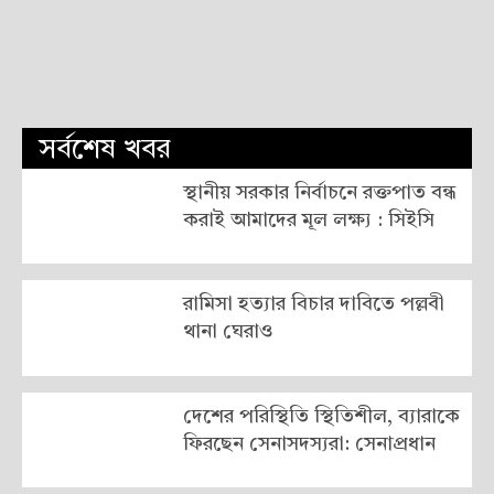
সর্বশেষ খবর
স্থানীয় সরকার নির্বাচনে রক্তপাত বন্ধ
করাই আমাদের মূল লক্ষ্য : সিইসি
রামিসা হত্যার বিচার দাবিতে পল্লবী
থানা ঘেরাও
দেশের পরিস্থিতি স্থিতিশীল, ব্যারাকে
ফিরছেন সেনাসদস্যরা: সেনাপ্রধান