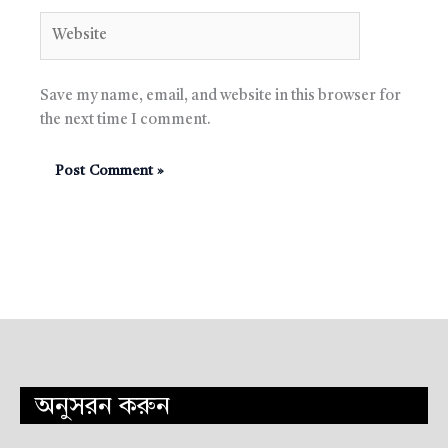
Website
Save my name, email, and website in this browser for
the next time I comment.
অনুসরন করুন