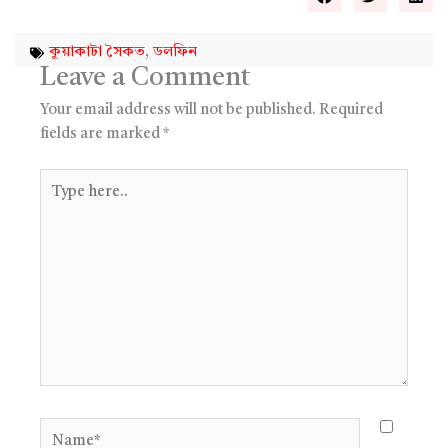
কুয়াকাটা সৈকত
,
ডলফিন
Leave a Comment
Your email address will not be published.
Required
fields are marked
*
Type
here..
Name*