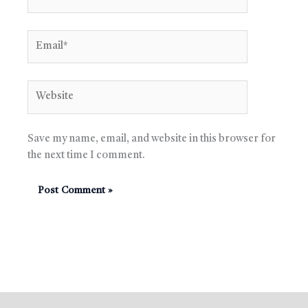
Email*
Website
Save my name, email, and website in this browser for
the next time I comment.