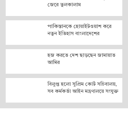
জেরে তুলকালাম
পাকিস্তানকে হোয়াইটওয়াশ করে
নতুন ইতিহাস বাংলাদেশের
হজ করতে দেশ ছাড়ছেন জামায়াত
আমির
বিলুপ্ত হলো সুপ্রিম কোর্ট সচিবালয়,
সব কর্মকর্তা আইন মন্ত্রণালয়ে সংযুক্ত