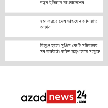
নতুন ইতিহাস বাংলাদেশের
হজ করতে দেশ ছাড়ছেন জামায়াত
আমির
বিলুপ্ত হলো সুপ্রিম কোর্ট সচিবালয়,
সব কর্মকর্তা আইন মন্ত্রণালয়ে সংযুক্ত