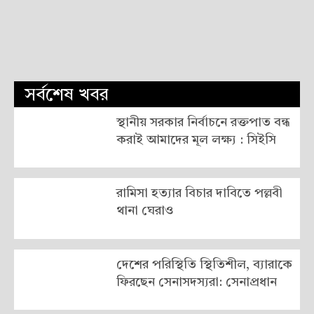
সর্বশেষ খবর
স্থানীয় সরকার নির্বাচনে রক্তপাত বন্ধ
করাই আমাদের মূল লক্ষ্য : সিইসি
রামিসা হত্যার বিচার দাবিতে পল্লবী
থানা ঘেরাও
দেশের পরিস্থিতি স্থিতিশীল, ব্যারাকে
ফিরছেন সেনাসদস্যরা: সেনাপ্রধান