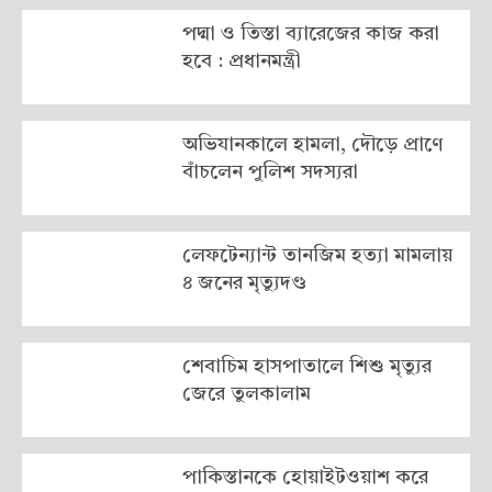
পদ্মা ও তিস্তা ব্যারেজের কাজ করা
হবে : প্রধানমন্ত্রী
অভিযানকালে হামলা, দৌড়ে প্রাণে
বাঁচলেন পুলিশ সদস্যরা
লেফটেন্যান্ট তানজিম হত্যা মামলায়
৪ জনের মৃত্যুদণ্ড
শেবাচিম হাসপাতালে শিশু মৃত্যুর
জেরে তুলকালাম
পাকিস্তানকে হোয়াইটওয়াশ করে