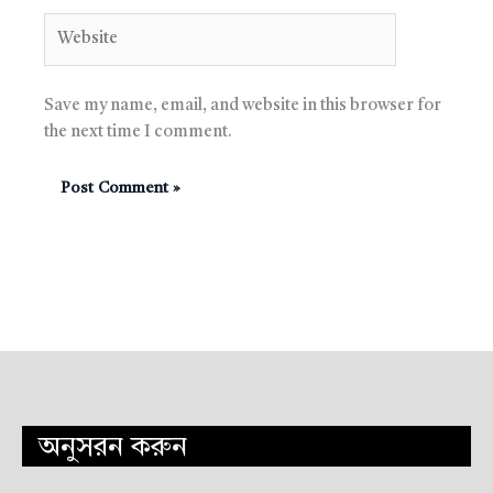
Website
Save my name, email, and website in this browser for
the next time I comment.
অনুসরন করুন