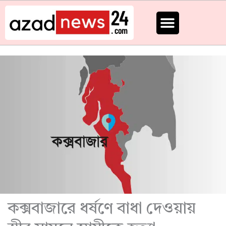
Skip
to
content
কক্সবাজারে ধর্ষণে বাধা দেওয়ায়