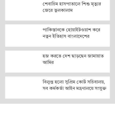
শেবাচিম হাসপাতালে শিশু মৃত্যুর
জেরে তুলকালাম
পাকিস্তানকে হোয়াইটওয়াশ করে
নতুন ইতিহাস বাংলাদেশের
হজ করতে দেশ ছাড়ছেন জামায়াত
আমির
বিলুপ্ত হলো সুপ্রিম কোর্ট সচিবালয়,
সব কর্মকর্তা আইন মন্ত্রণালয়ে সংযুক্ত