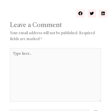
Leave a Comment
Your email address will not be published.
Required
fields are marked
*
Type
here..