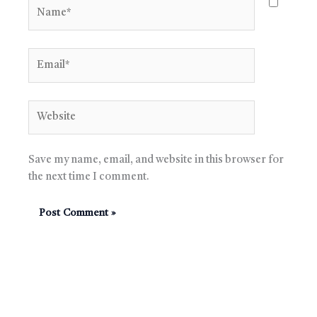
Name*
Email*
Website
Save my name, email, and website in this browser for
the next time I comment.