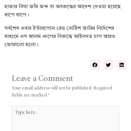
হাজার বিঘা জমি জব্দ বা অবরুদ্ধের আদেশ দেওয়া হয়েছে
ধাপে ধাপে।
সর্বশেষ এবার ইন্টারপোল রেড নোটিশ জারির নির্দেশের
মাধ্যমে এস আলম গ্রুপের বিরুদ্ধে আইনগত চাপ আরও
জোরালো হলো।
Leave a Comment
Your email address will not be published.
Required
fields are marked
*
Type
here..