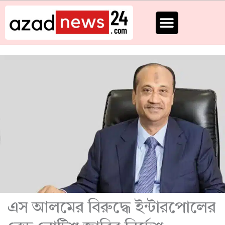
Skip
to
content
এস আলমের বিরুদ্ধে ইন্টারপোলের