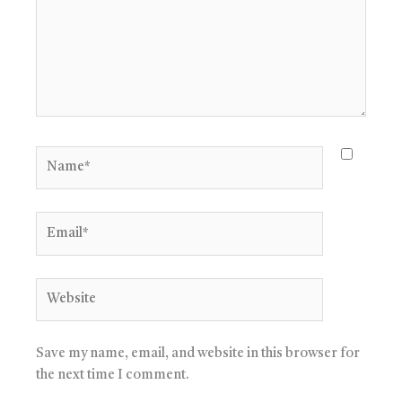
Name*
Email*
Website
Save my name, email, and website in this browser for
the next time I comment.