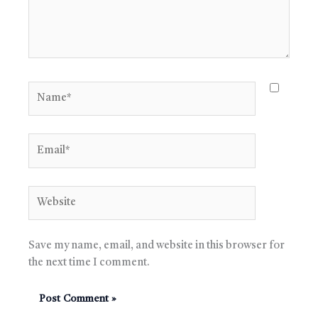
Name*
Email*
Website
Save my name, email, and website in this browser for
the next time I comment.