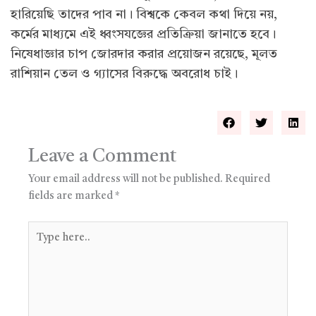
হারিয়েছি তাদের পাব না। বিশ্বকে কেবল কথা দিয়ে নয়,
কর্মের মাধ্যমে এই ধ্বংসযজ্ঞের প্রতিক্রিয়া জানাতে হবে।
নিষেধাজ্ঞার চাপ জোরদার করার প্রয়োজন রয়েছে, মূলত
রাশিয়ান তেল ও গ্যাসের বিরুদ্ধে অবরোধ চাই।
Leave a Comment
Your email address will not be published.
Required
fields are marked
*
Type
here..