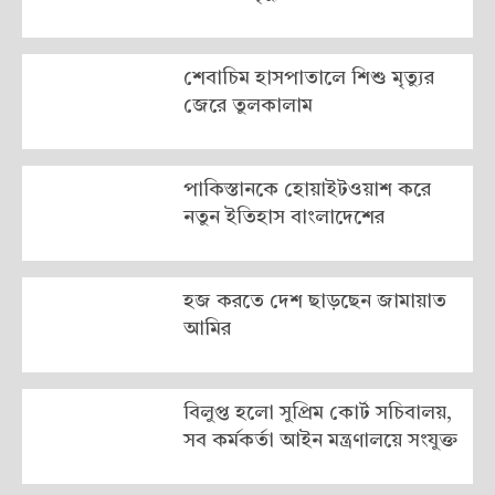
শেবাচিম হাসপাতালে শিশু মৃত্যুর
জেরে তুলকালাম
পাকিস্তানকে হোয়াইটওয়াশ করে
নতুন ইতিহাস বাংলাদেশের
হজ করতে দেশ ছাড়ছেন জামায়াত
আমির
বিলুপ্ত হলো সুপ্রিম কোর্ট সচিবালয়,
সব কর্মকর্তা আইন মন্ত্রণালয়ে সংযুক্ত