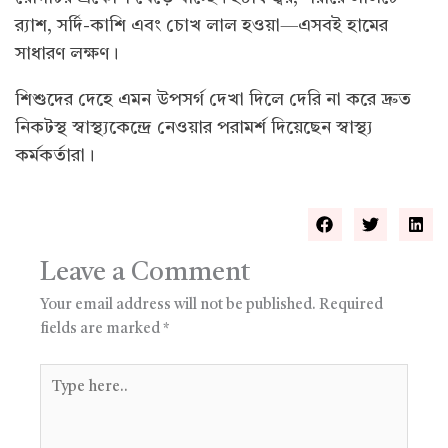
র‍্যাশ, সর্দি-কাশি এবং চোখ লাল হওয়া—এসবই হামের
সাধারণ লক্ষণ।
শিশুদের দেহে এমন উপসর্গ দেখা দিলে দেরি না করে দ্রুত
নিকটস্থ স্বাস্থ্যকেন্দ্রে নেওয়ার পরামর্শ দিয়েছেন স্বাস্থ্য
কর্মকর্তারা।
Leave a Comment
Your email address will not be published.
Required
fields are marked
*
Type
here..