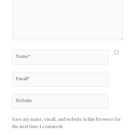
Name*
Email*
Website
Save my name, email, and website in this browser for
the next time I comment.