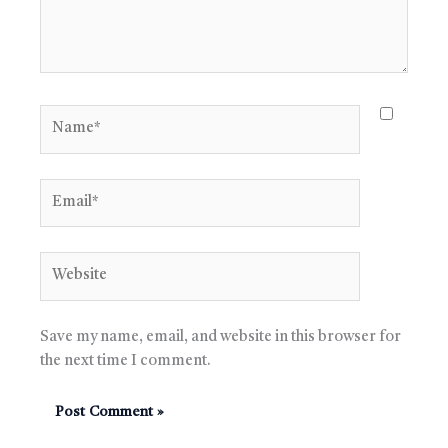
Name*
Email*
Website
Save my name, email, and website in this browser for
the next time I comment.