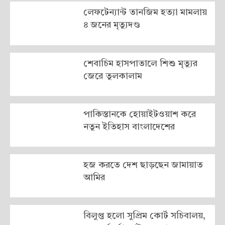
লেফটেন্যান্ট তানজিম হত্যা মামলায়
৪ জনের মৃত্যুদণ্ড
শেবাচিম হাসপাতালে শিশু মৃত্যুর
জেরে তুলকালাম
পাকিস্তানকে হোয়াইটওয়াশ করে
নতুন ইতিহাস বাংলাদেশের
হজ করতে দেশ ছাড়ছেন জামায়াত
আমির
বিলুপ্ত হলো সুপ্রিম কোর্ট সচিবালয়,