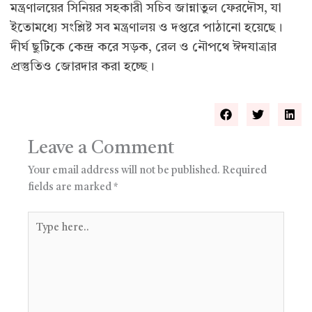
মন্ত্রণালয়ের সিনিয়র সহকারী সচিব জান্নাতুল ফেরদৌস, যা
ইতোমধ্যে সংশ্লিষ্ট সব মন্ত্রণালয় ও দপ্তরে পাঠানো হয়েছে।
দীর্ঘ ছুটিকে কেন্দ্র করে সড়ক, রেল ও নৌপথে ঈদযাত্রার
প্রস্তুতিও জোরদার করা হচ্ছে।
Leave a Comment
Your email address will not be published.
Required
fields are marked
*
Type
here..