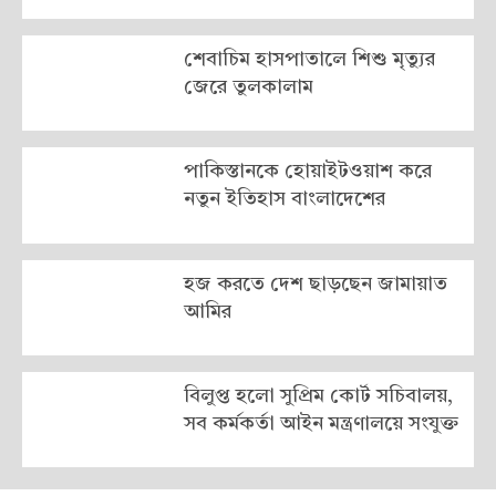
শেবাচিম হাসপাতালে শিশু মৃত্যুর
জেরে তুলকালাম
পাকিস্তানকে হোয়াইটওয়াশ করে
নতুন ইতিহাস বাংলাদেশের
হজ করতে দেশ ছাড়ছেন জামায়াত
আমির
বিলুপ্ত হলো সুপ্রিম কোর্ট সচিবালয়,
সব কর্মকর্তা আইন মন্ত্রণালয়ে সংযুক্ত