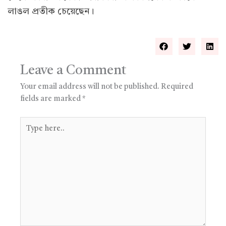
লাঙল প্রতীক চেয়েছেন।
Leave a Comment
Your email address will not be published.
Required
fields are marked
*
Type
here..