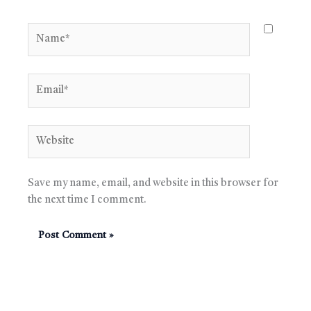
Name*
Email*
Website
Save my name, email, and website in this browser for
the next time I comment.